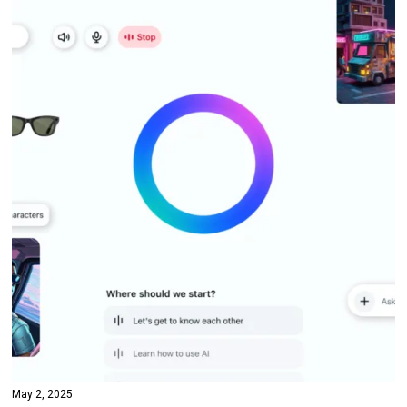
May 2, 2025