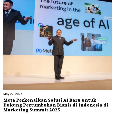
May 22, 2025
Meta Perkenalkan Solusi AI Baru untuk
Dukung Pertumbuhan Bisnis di Indonesia di
Marketing Summit 2025