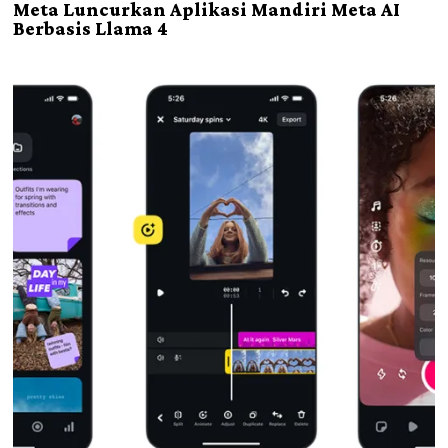
Meta Luncurkan Aplikasi Mandiri Meta AI
Berbasis Llama 4