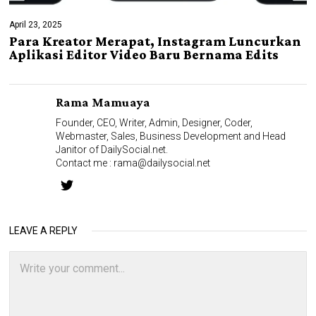
April 23, 2025
Para Kreator Merapat, Instagram Luncurkan
Aplikasi Editor Video Baru Bernama Edits
Rama Mamuaya
Founder, CEO, Writer, Admin, Designer, Coder,
Webmaster, Sales, Business Development and Head
Janitor of DailySocial.net.
Contact me :
rama@dailysocial.net
LEAVE A REPLY