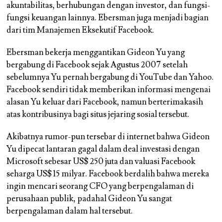
akuntabilitas, berhubungan dengan investor, dan fungsi-
fungsi keuangan lainnya. Ebersman juga menjadi bagian
dari tim Manajemen Eksekutif Facebook.
Ebersman bekerja menggantikan Gideon Yu yang
bergabung di Facebook sejak Agustus 2007 setelah
sebelumnya Yu pernah bergabung di YouTube dan Yahoo.
Facebook sendiri tidak memberikan informasi mengenai
alasan Yu keluar dari Facebook, namun berterimakasih
atas kontribusinya bagi situs jejaring sosial tersebut.
Akibatnya rumor-pun tersebar di internet bahwa Gideon
Yu dipecat lantaran gagal dalam deal investasi dengan
Microsoft sebesar US$ 250 juta dan valuasi Facebook
seharga US$ 15 milyar. Facebook berdalih bahwa mereka
ingin mencari seorang CFO yang berpengalaman di
perusahaan publik, padahal Gideon Yu sangat
berpengalaman dalam hal tersebut.