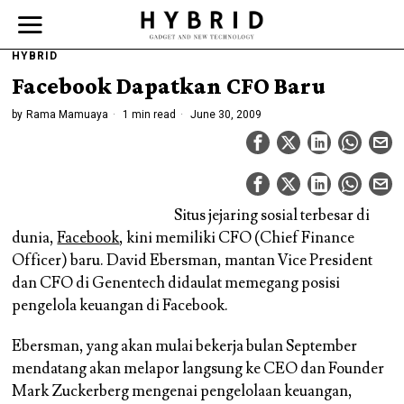
HYBRID
Facebook Dapatkan CFO Baru
by
Rama Mamuaya
1 min read
June 30, 2009
Situs jejaring sosial terbesar di
dunia,
Facebook
, kini memiliki CFO (Chief Finance
Officer) baru. David Ebersman, mantan Vice President
dan CFO di Genentech didaulat memegang posisi
pengelola keuangan di Facebook.
Ebersman, yang akan mulai bekerja bulan September
mendatang akan melapor langsung ke CEO dan Founder
Mark Zuckerberg mengenai pengelolaan keuangan,