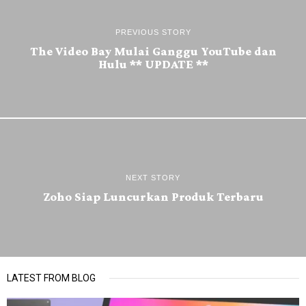
PREVIOUS STORY
The Video Bay Mulai Ganggu YouTube dan
Hulu ** UPDATE **
NEXT STORY
Zoho Siap Luncurkan Produk Terbaru
LATEST FROM BLOG