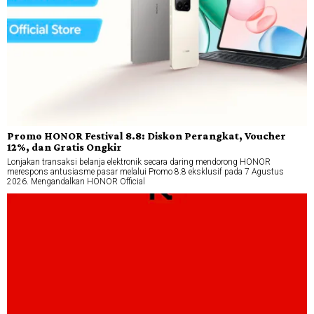
Promo HONOR Festival 8.8: Diskon Perangkat, Voucher
12%, dan Gratis Ongkir
Lonjakan transaksi belanja elektronik secara daring mendorong HONOR
merespons antusiasme pasar melalui Promo 8.8 eksklusif pada 7 Agustus
2026. Mengandalkan HONOR Official