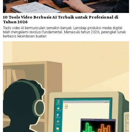
10 Tools Video Berbasis AI Terbaik untuk Profesional di
Tahun 2026
Tools video AI bermunculan semakin banyak. Lanskap produksi media digital
telah mengalami revolusi fundamental. Memasuki tahun 2026, perangkat lunak
berbasis kecerdasan buatan