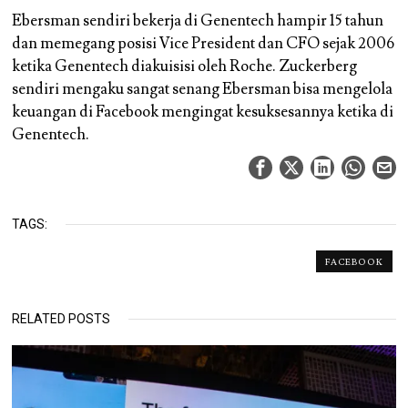
Ebersman sendiri bekerja di Genentech hampir 15 tahun
dan memegang posisi Vice President dan CFO sejak 2006
ketika Genentech diakuisisi oleh Roche. Zuckerberg
sendiri mengaku sangat senang Ebersman bisa mengelola
keuangan di Facebook mengingat kesuksesannya ketika di
Genentech.
TAGS:
FACEBOOK
RELATED POSTS