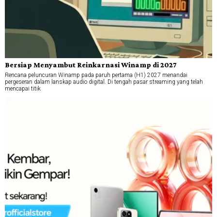
Bersiap Menyambut Reinkarnasi Winamp di 2027
Rencana peluncuran Winamp pada paruh pertama (H1) 2027 menandai
pergeseran dalam lanskap audio digital. Di tengah pasar streaming yang telah
mencapai titik