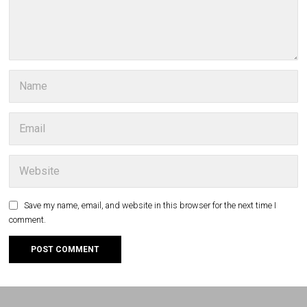
Save my name, email, and website in this browser for the next time I
comment.