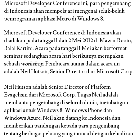
Microsoft Developer Conference ini, para pengembang
di Indonesia akan mempelajari mengenai seluk-beluk
pemrograman aplikasi Metro di Windows 8.
Microsoft Developer Conference di Indonesia akan
diadakan pada tanggal 1 dan 2 Mei 2012 di Mawar Room,
Balai Kartini. Acara pada tanggal 1 Mei akan berformat
seminar sedangkan acara hari berikutnya merupakan
sebuah
workshop
. Pembicara utama dalam acara ini
adalah Neil Hutson, Senior Director dari Microsoft Corp.
Neil Hutson adalah Senior Director of Platform
Evagelism dari Microsoft Corp. Tugas Neil adalah
membantu pengembang di seluruh dunia, membangun
aplikasi untuk Windows 8, Windows Phone dan
Windows Azure. Neil akan datang ke Indonesia dan
memberikan pandangan kepada para pengembang
tentang berbagai peluang yang muncul dengan kehadiran