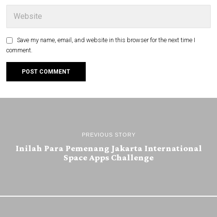
Save my name, email, and website in this browser for the next time I
comment.
PREVIOUS STORY
Inilah Para Pemenang Jakarta International
Space Apps Challenge