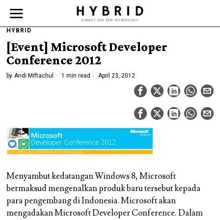
HYBRID
[Event] Microsoft Developer
Conference 2012
by
Andi Miftachul
1 min read
April 23, 2012
Menyambut kedatangan Windows 8, Microsoft
bermaksud mengenalkan produk baru tersebut kepada
para pengembang di Indonesia. Microsoft akan
mengadakan Microsoft Developer Conference. Dalam