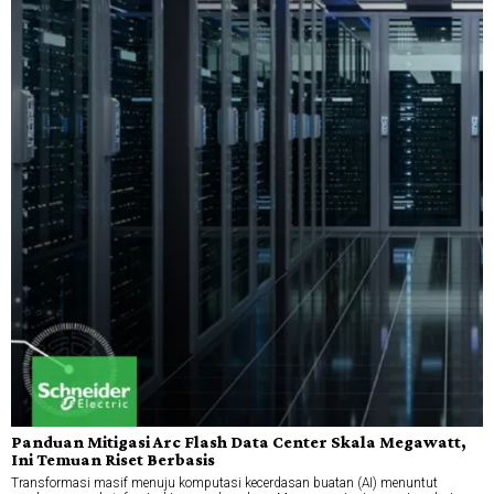
Panduan Mitigasi Arc Flash Data Center Skala Megawatt,
Ini Temuan Riset Berbasis
Transformasi masif menuju komputasi kecerdasan buatan (AI) menuntut