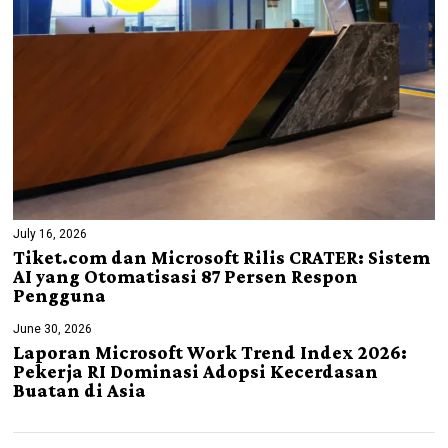
July 16, 2026
Tiket.com dan Microsoft Rilis CRATER: Sistem
AI yang Otomatisasi 87 Persen Respon
Pengguna
June 30, 2026
Laporan Microsoft Work Trend Index 2026:
Pekerja RI Dominasi Adopsi Kecerdasan
Buatan di Asia