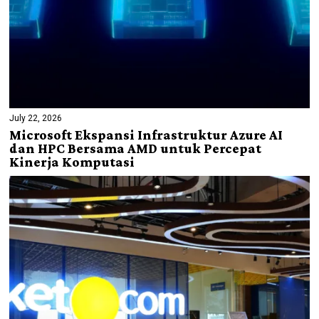
July 22, 2026
Microsoft Ekspansi Infrastruktur Azure AI
dan HPC Bersama AMD untuk Percepat
Kinerja Komputasi