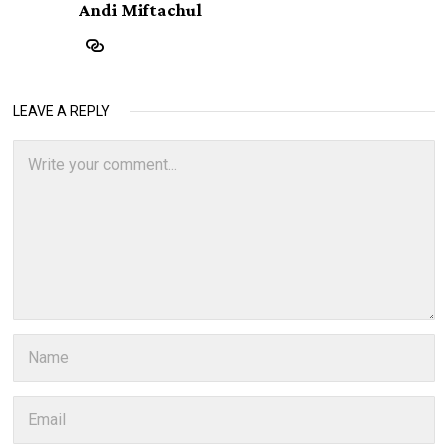
Andi Miftachul
LEAVE A REPLY