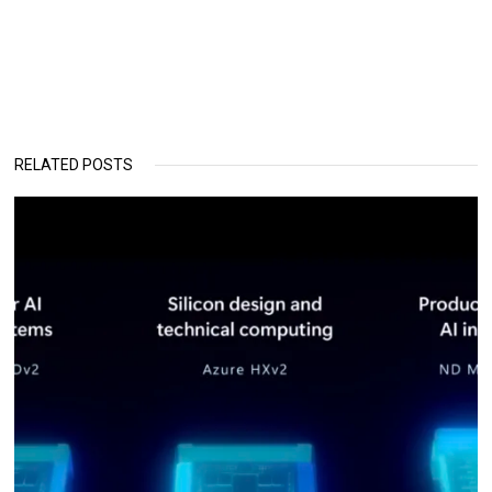
RELATED POSTS