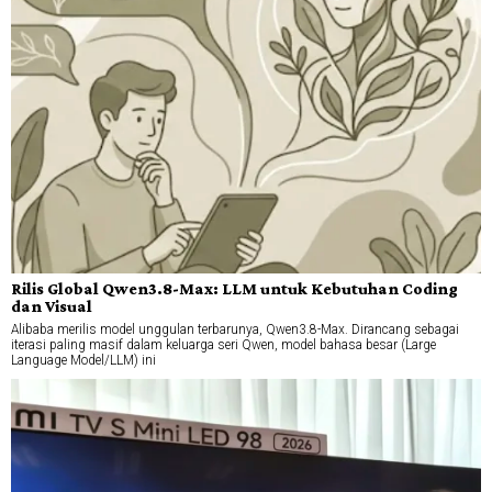
Rilis Global Qwen3.8-Max: LLM untuk Kebutuhan Coding
dan Visual
Alibaba merilis model unggulan terbarunya, Qwen3.8-Max. Dirancang sebagai
iterasi paling masif dalam keluarga seri Qwen, model bahasa besar (Large
Language Model/LLM) ini