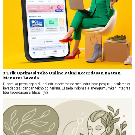
3 Trik Optimasi Toko Online Pakai Kecerdasan Buatan
Menurut Lazada
Dinamika persaingan di industri e-commerce menuntut para penjual untuk terus
beradaptasi dengan teknologi terkini. Lazada Indonesia mengumumkan integrasi
fitur kecerdasan artifisial (AI)