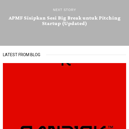
NEXT STORY
APMF Sisipkan Sesi Big Break untuk Pitching
Startup (Updated)
LATEST FROM BLOG