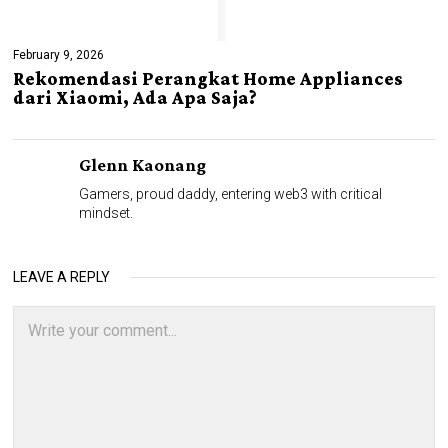
February 9, 2026
Rekomendasi Perangkat Home Appliances
dari Xiaomi, Ada Apa Saja?
Glenn Kaonang
Gamers, proud daddy, entering web3 with critical
mindset.
LEAVE A REPLY