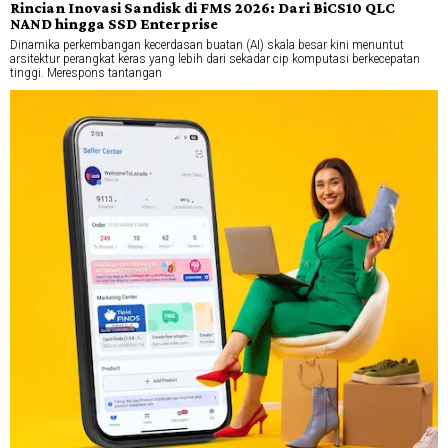
Rincian Inovasi Sandisk di FMS 2026: Dari BiCS10 QLC
NAND hingga SSD Enterprise
Dinamika perkembangan kecerdasan buatan (AI) skala besar kini menuntut
arsitektur perangkat keras yang lebih dari sekadar cip komputasi berkecepatan
tinggi. Merespons tantangan