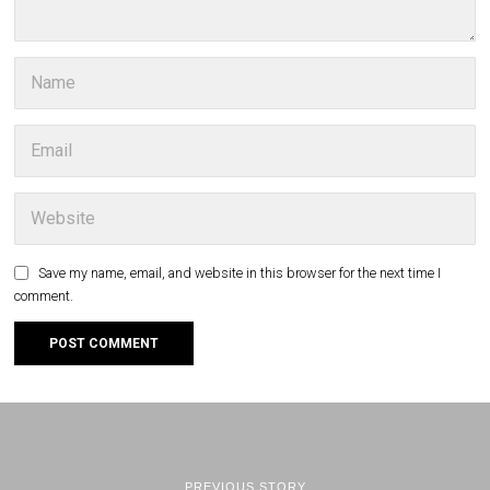
Save my name, email, and website in this browser for the next time I
comment.
PREVIOUS STORY