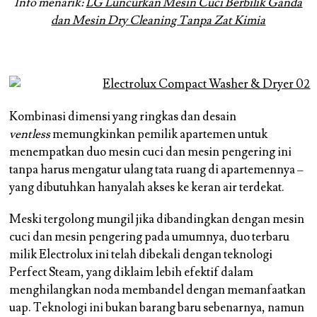
Info menarik:
LG Luncurkan Mesin Cuci Berbilik Ganda
dan Mesin Dry Cleaning Tanpa Zat Kimia
Kombinasi dimensi yang ringkas dan desain
ventless
memungkinkan pemilik apartemen untuk
menempatkan duo mesin cuci dan mesin pengering ini
tanpa harus mengatur ulang tata ruang di apartemennya –
yang dibutuhkan hanyalah akses ke keran air terdekat.
Meski tergolong mungil jika dibandingkan dengan mesin
cuci dan mesin pengering pada umumnya, duo terbaru
milik Electrolux ini telah dibekali dengan teknologi
Perfect Steam, yang diklaim lebih efektif dalam
menghilangkan noda membandel dengan memanfaatkan
uap. Teknologi ini bukan barang baru sebenarnya, namun