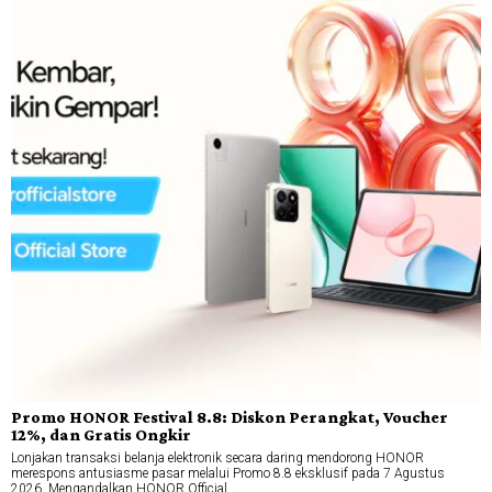
Promo HONOR Festival 8.8: Diskon Perangkat, Voucher
12%, dan Gratis Ongkir
Lonjakan transaksi belanja elektronik secara daring mendorong HONOR
merespons antusiasme pasar melalui Promo 8.8 eksklusif pada 7 Agustus
2026. Mengandalkan HONOR Official