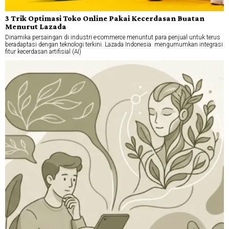
3 Trik Optimasi Toko Online Pakai Kecerdasan Buatan
Menurut Lazada
Dinamika persaingan di industri e-commerce menuntut para penjual untuk terus
beradaptasi dengan teknologi terkini. Lazada Indonesia mengumumkan integrasi
fitur kecerdasan artifisial (AI)