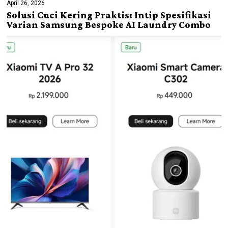
April 26, 2026
Solusi Cuci Kering Praktis: Intip Spesifikasi
Varian Samsung Bespoke AI Laundry Combo