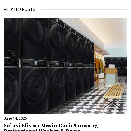
RELATED POSTS
June 14, 2026
Solusi Efisien Mesin Cuci: Samsung
Professional Washer & Dryer