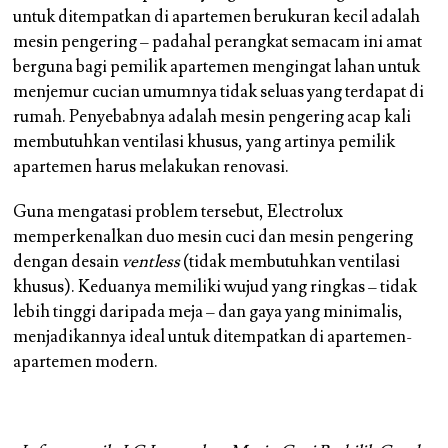
untuk ditempatkan di apartemen berukuran kecil adalah
mesin pengering – padahal perangkat semacam ini amat
berguna bagi pemilik apartemen mengingat lahan untuk
menjemur cucian umumnya tidak seluas yang terdapat di
rumah. Penyebabnya adalah mesin pengering acap kali
membutuhkan ventilasi khusus, yang artinya pemilik
apartemen harus melakukan renovasi.
Guna mengatasi problem tersebut, Electrolux
memperkenalkan duo mesin cuci dan mesin pengering
dengan desain
ventless
(tidak membutuhkan ventilasi
khusus). Keduanya memiliki wujud yang ringkas – tidak
lebih tinggi daripada meja – dan gaya yang minimalis,
menjadikannya ideal untuk ditempatkan di apartemen-
apartemen modern.