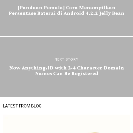
[Panduan Pemula] Cara Menampilkan
Persentase Baterai di Android 4.2.2 Jelly Bean
NEXT STORY
Now Anything.ID with 2-4 Character Domain
Names Can Be Registered
LATEST FROM BLOG