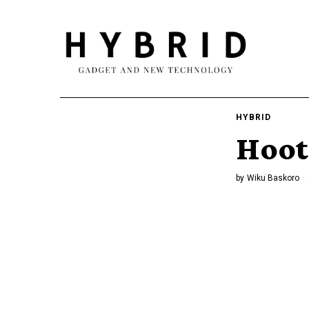
HYBRID
Hoot
by
Wiku Baskoro