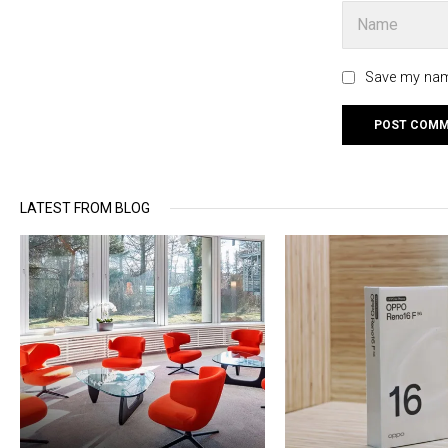
Save my name
LATEST FROM BLOG