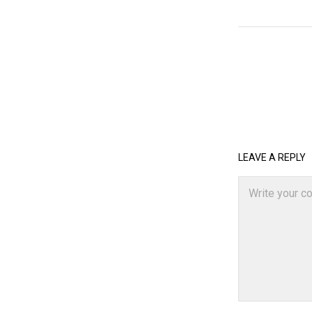
LEAVE A REPLY