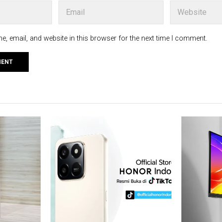
, email, and website in this browser for the next time I comment.