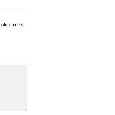
ostic gamers,