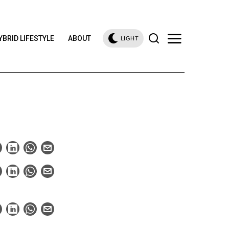
YBRID LIFESTYLE
ABOUT
LIGHT