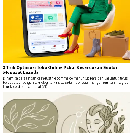
3 Trik Optimasi Toko Online Pakai Kecerdasan Buatan
Menurut Lazada
Dinamika persaingan di industri e-commerce menuntut para penjual untuk terus
beradaptasi dengan teknologi terkini. Lazada Indonesia mengumumkan integrasi
fitur kecerdasan artifisial (AI)