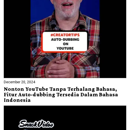
December 20, 2024
Nonton YouTube Tanpa Terhalang Bahasa,
Fitur Auto-dubbing Tersedia Dalam Bahasa
Indonesia