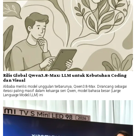
Rilis Global Qwen3.8-Max: LLM untuk Kebutuhan Coding
dan Visual
Alibaba merilis model unggulan terbarunya, Qwen3.8-Max. Dirancang sebagai
iterasi paling masif dalam keluarga seri Qwen, model bahasa besar (Large
Language Model/LLM) ini