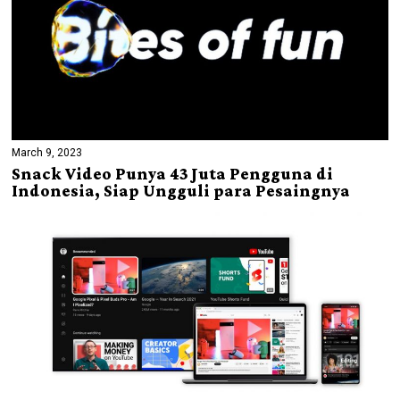
March 9, 2023
Snack Video Punya 43 Juta Pengguna di
Indonesia, Siap Ungguli para Pesaingnya