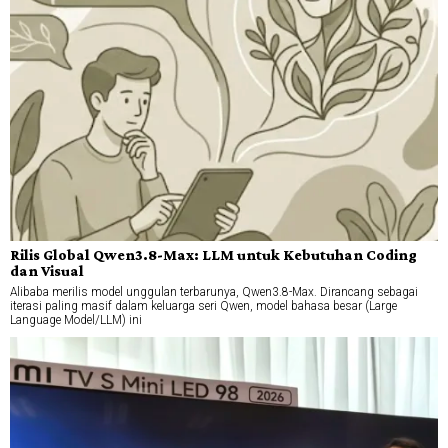
Rilis Global Qwen3.8-Max: LLM untuk Kebutuhan Coding
dan Visual
Alibaba merilis model unggulan terbarunya, Qwen3.8-Max. Dirancang sebagai
iterasi paling masif dalam keluarga seri Qwen, model bahasa besar (Large
Language Model/LLM) ini