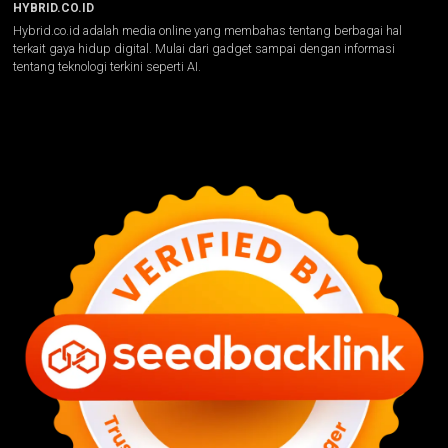
HYBRID.CO.ID
Hybrid.co.id adalah media online yang membahas tentang berbagai hal
terkait gaya hidup digital. Mulai dari gadget sampai dengan informasi
tentang teknologi terkini seperti AI.