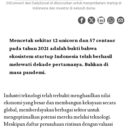
DSConnect dari DailySocial.id diluncurkan untuk menjembatani startup di
Indonesia dan investor di seluruh dunia
Mencetak sekitar 12 unicorn dan 57 centaur
pada tahun 2021 adalah bukti bahwa
ekosistem startup Indonesia telah berhasil
melewati dekade pertamanya. Bahkan di
masa pandemi.
Industri teknologi telah terbukti menghasilkan nilai
ekonomi yang besar dan membangun kekayaan secara
global, memberdayakan berbagai sektor untuk
mengoptimalkan potensi mereka melalui teknologi.
Meskipun daftar perusahaan rintisan dengan valuasi