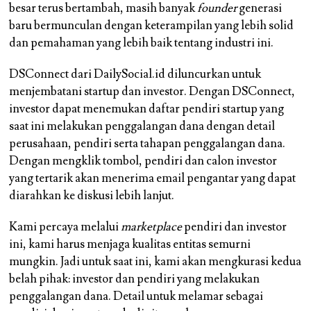
besar terus bertambah, masih banyak
founder
generasi
baru bermunculan dengan keterampilan yang lebih solid
dan pemahaman yang lebih baik tentang industri ini.
DSConnect dari DailySocial.id diluncurkan untuk
menjembatani startup dan investor. Dengan DSConnect,
investor dapat menemukan daftar pendiri startup yang
saat ini melakukan penggalangan dana dengan detail
perusahaan, pendiri serta tahapan penggalangan dana.
Dengan mengklik tombol, pendiri dan calon investor
yang tertarik akan menerima email pengantar yang dapat
diarahkan ke diskusi lebih lanjut.
Kami percaya melalui
marketplace
pendiri dan investor
ini, kami harus menjaga kualitas entitas semurni
mungkin. Jadi untuk saat ini, kami akan mengkurasi kedua
belah pihak: investor dan pendiri yang melakukan
penggalangan dana. Detail untuk melamar sebagai