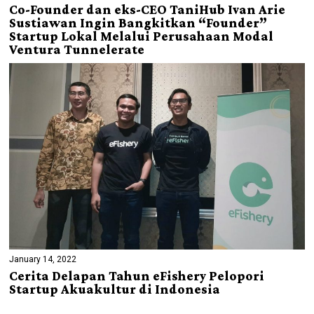
Co-Founder dan eks-CEO TaniHub Ivan Arie
Sustiawan Ingin Bangkitkan “Founder”
Startup Lokal Melalui Perusahaan Modal
Ventura Tunnelerate
January 14, 2022
Cerita Delapan Tahun eFishery Pelopori
Startup Akuakultur di Indonesia