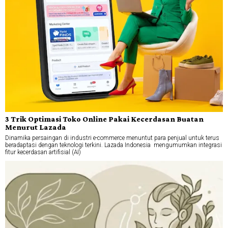
3 Trik Optimasi Toko Online Pakai Kecerdasan Buatan
Menurut Lazada
Dinamika persaingan di industri e-commerce menuntut para penjual untuk terus
beradaptasi dengan teknologi terkini. Lazada Indonesia mengumumkan integrasi
fitur kecerdasan artifisial (AI)