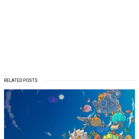
RELATED POSTS