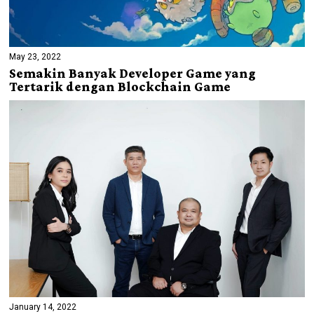
May 23, 2022
Semakin Banyak Developer Game yang
Tertarik dengan Blockchain Game
January 14, 2022