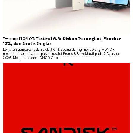
Promo HONOR Festival 8.8: Diskon Perangkat, Voucher
12%, dan Gratis Ongkir
Lonjakan transaksi belanja elektronik secara daring mendorong HONOR
merespons antusiasme pasar melalui Promo 8.8 eksklusif pada 7 Agustus
2026. Mengandalkan HONOR Official