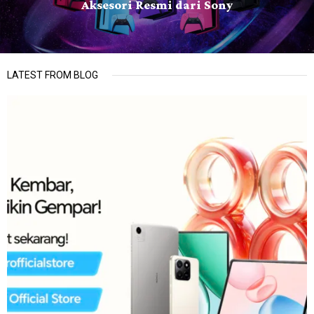
Aksesori Resmi dari Sony
LATEST FROM BLOG