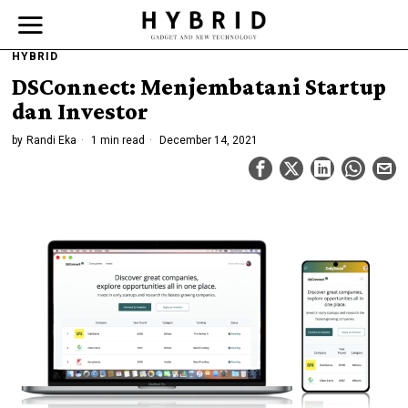
HYBRID
DSConnect: Menjembatani Startup
dan Investor
by
Randi Eka
1 min read
December 14, 2021