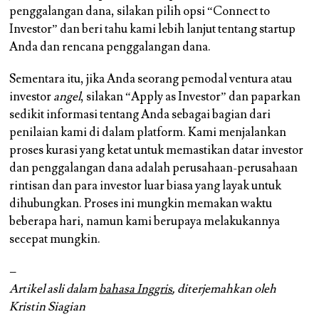
penggalangan dana, silakan pilih opsi “Connect to
Investor” dan beri tahu kami lebih lanjut tentang startup
Anda dan rencana penggalangan dana.
Sementara itu, jika Anda seorang pemodal ventura atau
investor
angel
, silakan “Apply as Investor” dan paparkan
sedikit informasi tentang Anda sebagai bagian dari
penilaian kami di dalam platform. Kami menjalankan
proses kurasi yang ketat untuk memastikan datar investor
dan penggalangan dana adalah perusahaan-perusahaan
rintisan dan para investor luar biasa yang layak untuk
dihubungkan. Proses ini mungkin memakan waktu
beberapa hari, namun kami berupaya melakukannya
secepat mungkin.
–
Artikel asli dalam
bahasa Inggris
, diterjemahkan oleh
Kristin Siagian