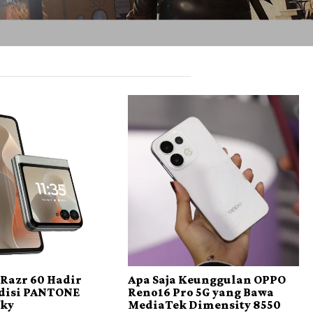
Razr 60 Hadir
Apa Saja Keunggulan OPPO
disi PANTONE
Reno16 Pro 5G yang Bawa
Sky
MediaTek Dimensity 8550