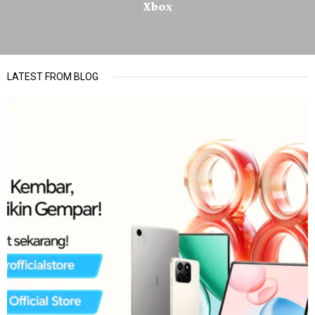
Xbox
LATEST FROM BLOG