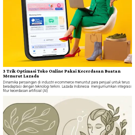
3 Trik Optimasi Toko Online Pakai Kecerdasan Buatan
Menurut Lazada
Dinamika persaingan di industri e-commerce menuntut para penjual untuk terus
beradaptasi dengan teknologi terkini. Lazada Indonesia mengumumkan integrasi
fitur kecerdasan artifisial (AI)