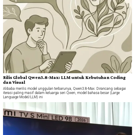
Rilis Global Qwen3.8-Max: LLM untuk Kebutuhan Coding
dan Visual
Alibaba merilis model unggulan terbarunya, Qwen3.8-Max. Dirancang sebagai
iterasi paling masif dalam keluarga seri Qwen, model bahasa besar (Large
Language Model/LLM) ini