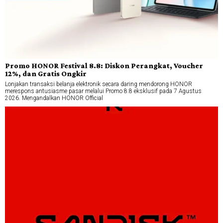
Promo HONOR Festival 8.8: Diskon Perangkat, Voucher
12%, dan Gratis Ongkir
Lonjakan transaksi belanja elektronik secara daring mendorong HONOR
merespons antusiasme pasar melalui Promo 8.8 eksklusif pada 7 Agustus
2026. Mengandalkan HONOR Official