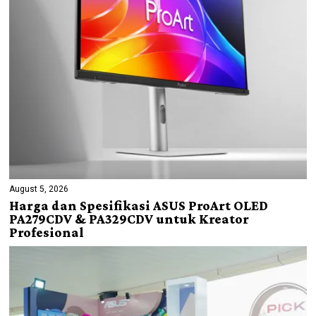
August 5, 2026
Harga dan Spesifikasi ASUS ProArt OLED
PA279CDV & PA329CDV untuk Kreator
Profesional