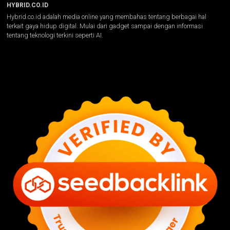
HYBRID.CO.ID
Hybrid.co.id adalah media online yang membahas tentang berbagai hal
terkait gaya hidup digital. Mulai dari gadget sampai dengan informasi
tentang teknologi terkini seperti AI.