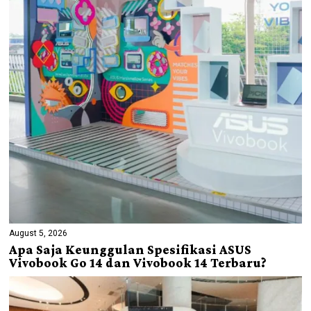
August 5, 2026
Apa Saja Keunggulan Spesifikasi ASUS
Vivobook Go 14 dan Vivobook 14 Terbaru?