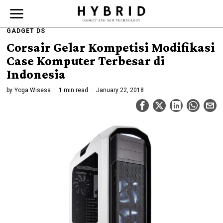
GADGET DS
Corsair Gelar Kompetisi Modifikasi
Case Komputer Terbesar di
Indonesia
by
Yoga Wisesa
1 min read
January 22, 2018