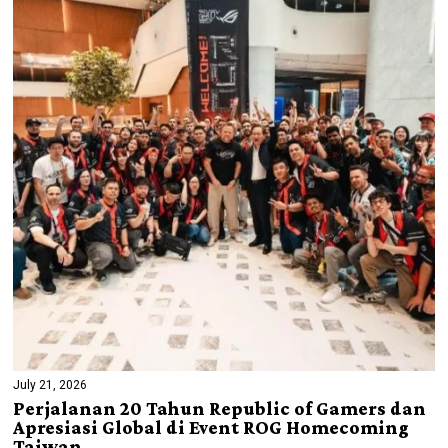
July 21, 2026
Perjalanan 20 Tahun Republic of Gamers dan
Apresiasi Global di Event ROG Homecoming
Taiwan