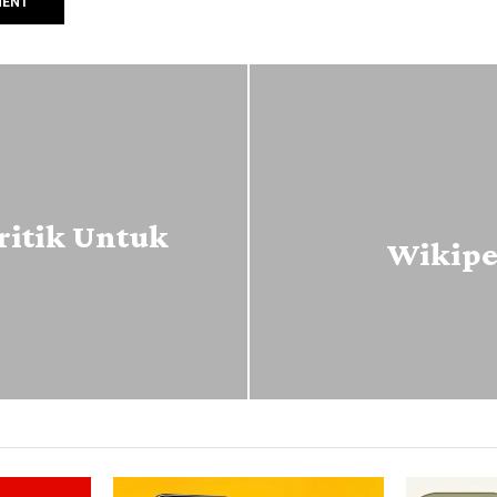
ritik Untuk
Wikipe