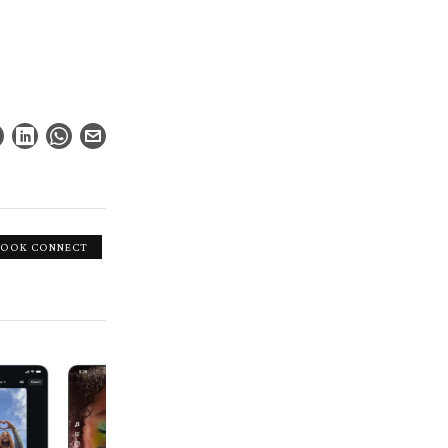
BOOK CONNECT