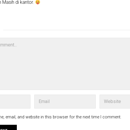
 Masih di kantor.
, email, and website in this browser for the next time I comment.