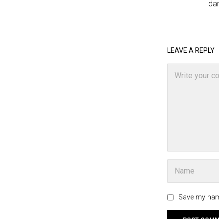
dan
LEAVE A REPLY
Save my name