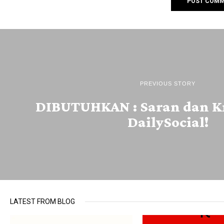
PREVIOUS STORY
DIBUTUHKAN : Saran dan K
DailySocial!
LATEST FROM BLOG