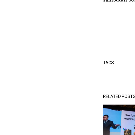
TAGS:
RELATED POST