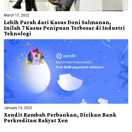
March 17, 2022
Lebih Parah dari Kasus Doni Salmanan,
Inilah 7 Kasus Penipuan Terbesar di Industri
Teknologi
January 13, 2022
Xendit Rambah Perbankan, Dirikan Bank
Perkreditan Rakyat Xen