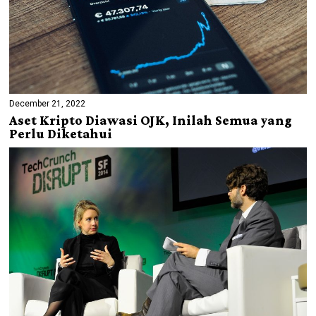
December 21, 2022
Aset Kripto Diawasi OJK, Inilah Semua yang
Perlu Diketahui