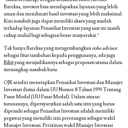
Bareksa, investor bisa mendapatkan layanan yang lebih
aman dan menikmati hasil investasi yang lebih maksimal.
Kini nasabah juga dapat memiliki akses yang mudah
terhadap layanan Penasihat Investasi yang saat ini masih
cukup mahal bagi sebagian besar masyarakat.”
Tak hanya Bareksa yang mengembangkan
robo advisor
sebagai fitur tambahan kepada penggunanya, ada juga
Bibit
yang menjadikannya sebagai proposisi utama dalam
menangkap nasabah baru.
OJK sendiri menetapkan Penasihat Investasi dan Manajer
Investasi diatur dalam UU Nomor 8 Tahun 1995 Tentang
Pasar Modal (UU Pasar Modal). Dalam aturan
turunannya, dipersyaratkan salah satu izin yang harus
dipenuhi sebagai Penasihat Investasi adalah memiliki
pegawai yang memiliki izin perorangan sebagai wakil
Manajer Investasi. Perizinan wakil Manajer Investasi