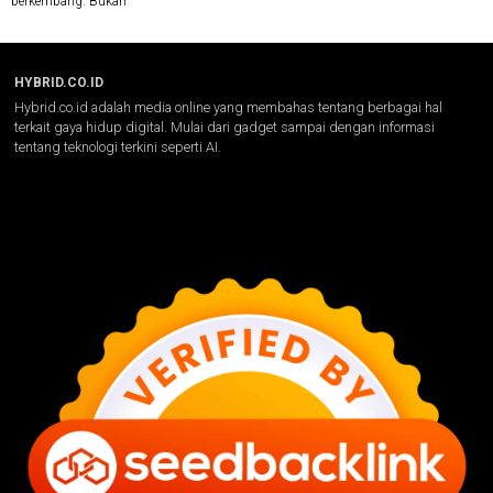
berkembang. Bukan
HYBRID.CO.ID
Hybrid.co.id adalah media online yang membahas tentang berbagai hal
terkait gaya hidup digital. Mulai dari gadget sampai dengan informasi
tentang teknologi terkini seperti AI.