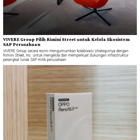
VIVERE Group Pilih Rimini Street untuk Kelola Ekosistem
SAP Perusahaan
VIVERE Group secara resmi mengumumkan kolaborasi strategisnya dengan
Rimini Street, Inc. untuk mengelola dan memperkuat dukungan infrastruktur
perangkat lunak SAP milik perusahaan.