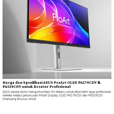
Harga dan Spesifikasi ASUS ProArt OLED PA279CDV &
PA329CDV untuk Kreator Profesional
ASUS secara resmi mengumumkan lini terbaru untuk ekosistem layar profesional
mereka melalui peluncuran ProArt Display OLED PA279CDV dan PA329CDV.
Dirancang khusus untuk