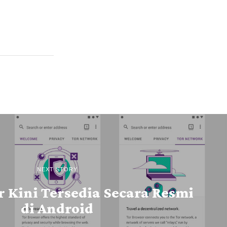
NEXT STORY
 Kini Tersedia Secara Resmi
di Android