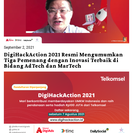
September 2, 2021
DigiHackAction 2021 Resmi Mengumumkan
Tiga Pemenang dengan Inovasi Terbaik di
Bidang AdTech dan MarTech