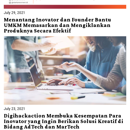
July 29, 2021
Menantang Inovator dan Founder Bantu
UMKM Memasarkan dan Mengiklankan
Produknya Secara Efektif
July 23, 2021
Digihackaction Membuka Kesempatan Para
Inovator yang Ingin Berikan Solusi Kreatif di
Bidang AdTech dan MarTech