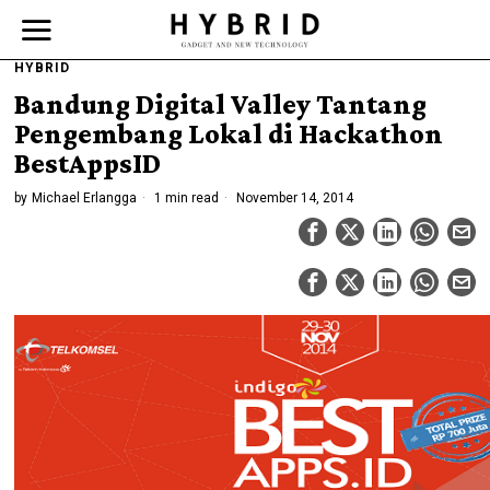
HYBRID
Bandung Digital Valley Tantang
Pengembang Lokal di Hackathon
BestAppsID
by
Michael Erlangga
1 min read
November 14, 2014