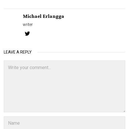
Michael Erlangga
writer
LEAVE A REPLY