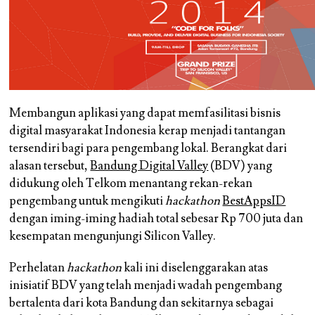
Membangun aplikasi yang dapat memfasilitasi bisnis
digital masyarakat Indonesia kerap menjadi tantangan
tersendiri bagi para pengembang lokal. Berangkat dari
alasan tersebut,
Bandung Digital Valley
(BDV) yang
didukung oleh Telkom menantang rekan-rekan
pengembang untuk mengikuti
hackathon
BestAppsID
dengan iming-iming hadiah total sebesar Rp 700 juta dan
kesempatan mengunjungi Silicon Valley.
Perhelatan
hackathon
kali ini diselenggarakan atas
inisiatif BDV yang telah menjadi wadah pengembang
bertalenta dari kota Bandung dan sekitarnya sebagai