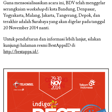
Guna mensosialisasikan acara ini, BDV telah menggelar
serangkaian
workshop
di kota Bandung, Denpasar,
Yogyakarta, Malang, Jakarta, Tangerang, Depok, dan
terakhir adalah Surabaya yang akan digelar pada tanggal
20 November 2014 nanti.
Untuk pendaftaran dan informasi lebih lanjut, silakan
kunjungi halaman resmi BestAppsID di
http://bestapps.id/
.