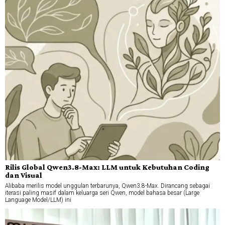
Rilis Global Qwen3.8-Max: LLM untuk Kebutuhan Coding
dan Visual
Alibaba merilis model unggulan terbarunya, Qwen3.8-Max. Dirancang sebagai
iterasi paling masif dalam keluarga seri Qwen, model bahasa besar (Large
Language Model/LLM) ini