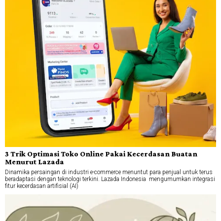
3 Trik Optimasi Toko Online Pakai Kecerdasan Buatan
Menurut Lazada
Dinamika persaingan di industri e-commerce menuntut para penjual untuk terus
beradaptasi dengan teknologi terkini. Lazada Indonesia mengumumkan integrasi
fitur kecerdasan artifisial (AI)