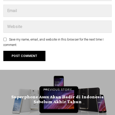
Save my name, email, and website in this browser for the next time I
comment.
PREVIOUS STORY
Superphone Asus Akan Hadir di Indonesia
Sebelum Akhir Tahun