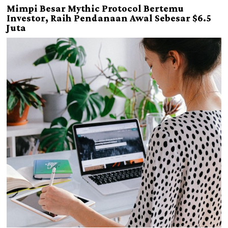
Mimpi Besar Mythic Protocol Bertemu
Investor, Raih Pendanaan Awal Sebesar $6.5
Juta