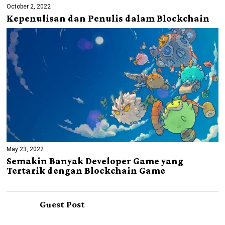
October 2, 2022
Kepenulisan dan Penulis dalam Blockchain
May 23, 2022
Semakin Banyak Developer Game yang
Tertarik dengan Blockchain Game
Guest Post