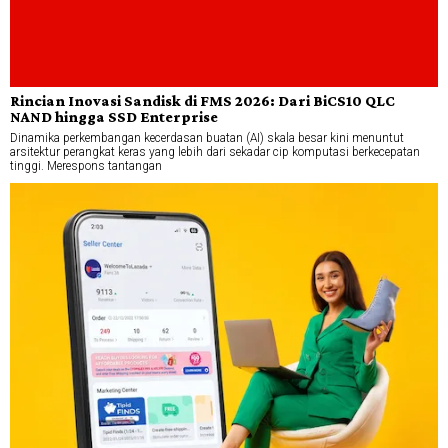
Rincian Inovasi Sandisk di FMS 2026: Dari BiCS10 QLC
NAND hingga SSD Enterprise
Dinamika perkembangan kecerdasan buatan (AI) skala besar kini menuntut
arsitektur perangkat keras yang lebih dari sekadar cip komputasi berkecepatan
tinggi. Merespons tantangan