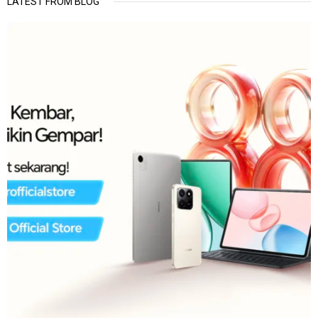
LATEST FROM BLOG