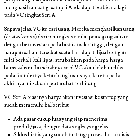
menghasilkan uang, sampai Anda dapat berbicara lagi
pada VC tingkat Seri A.
Supaya jelas: VC itu cari uang. Mereka menghasilkan uang
(di atas kertas) dari peningkatan nilai pemegang saham
dengan berinvestasi pada bisnis risiko tinggi, dengan
harapan saham tersebut suatu hari dapat dijual dengan
nilai berkali-kali lipat, atau bahkan pada harga-harga
bursa saham. Ini sebabnya seed VC akan lebih melihat
pada foundernya ketimbang bisnisnya, karena pada
akhirnya ini sebuah pertaruhan terhitung.
VC Seri A biasanya hanya akan investasi ke startup yang
sudah memenuhi hal berikut:
Ada pasar cukup luas yang siap menerima
produk/jasa, dengan data angka yang jelas
Siklus bisnis yang sudah matang: proses dari akuisisi