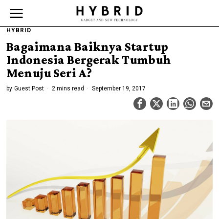
HYBRID
Bagaimana Baiknya Startup
Indonesia Bergerak Tumbuh
Menuju Seri A?
by
Guest Post
2 mins read
September 19, 2017