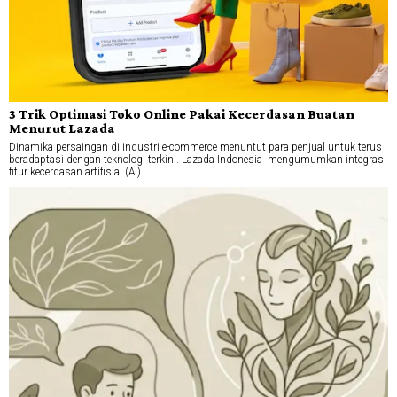
3 Trik Optimasi Toko Online Pakai Kecerdasan Buatan
Menurut Lazada
Dinamika persaingan di industri e-commerce menuntut para penjual untuk terus
beradaptasi dengan teknologi terkini. Lazada Indonesia mengumumkan integrasi
fitur kecerdasan artifisial (AI)