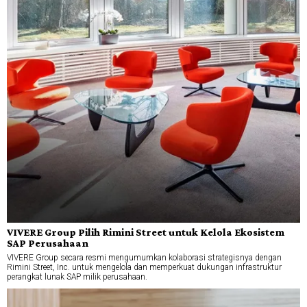
VIVERE Group Pilih Rimini Street untuk Kelola Ekosistem
SAP Perusahaan
VIVERE Group secara resmi mengumumkan kolaborasi strategisnya dengan
Rimini Street, Inc. untuk mengelola dan memperkuat dukungan infrastruktur
perangkat lunak SAP milik perusahaan.