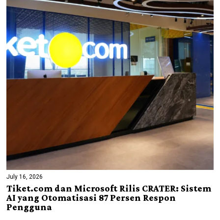
July 16, 2026
Tiket.com dan Microsoft Rilis CRATER: Sistem
AI yang Otomatisasi 87 Persen Respon
Pengguna