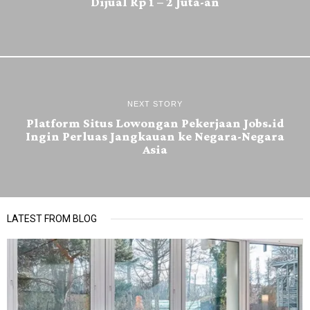
Dijual Rp 1 – 2 Juta-an
NEXT STORY
Platform Situs Lowongan Pekerjaan Jobs.id
Ingin Perluas Jangkauan ke Negara-Negara
Asia
LATEST FROM BLOG