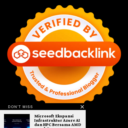
DON'T MISS
Microsoft Ekspansi
Infrastruktur Azure AI
dan HPC Bersama AMD