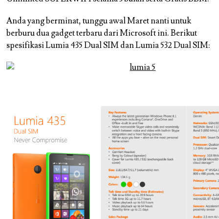
Anda yang berminat, tunggu awal Maret nanti untuk
berburu dua gadget terbaru dari Microsoft ini. Berikut
spesifikasi Lumia 435 Dual SIM dan Lumia 532 Dual SIM: