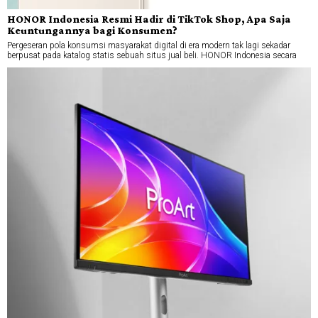
HONOR Indonesia Resmi Hadir di TikTok Shop, Apa Saja
Keuntungannya bagi Konsumen?
Pergeseran pola konsumsi masyarakat digital di era modern tak lagi sekadar
berpusat pada katalog statis sebuah situs jual beli. HONOR Indonesia secara