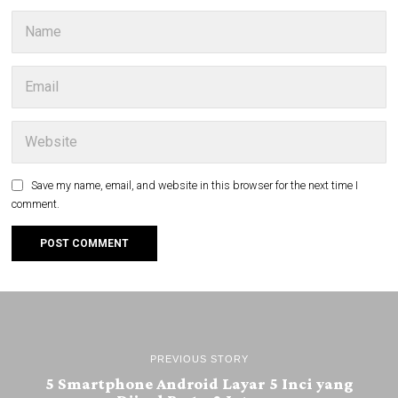
Save my name, email, and website in this browser for the next time I
comment.
PREVIOUS STORY
5 Smartphone Android Layar 5 Inci yang