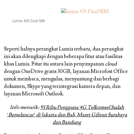
Lumia 435 Dual SIM
Seperti halnya perangkat Lumia terbaru, dua perangkat
ini akan dilengkapi dengan beberapa fitur atau fasilitas
khas Lumia. Fitur itu antara lain penyimpanan
cloud
dengan OneDrive gratis 30GB, layanan Microfost Office
untuk membaca, mengulas, menyuntung dan berbagi
dokumen, Skype yang terintegrasi kamera depan, dan
layanan Microsoft Outlook.
Info menarik:
93 Ribu Pengguna 4G Telkomsel Sudah
‘Berselancar’ di Jakarta dan Bali, Maret Giliran Surabaya
dan Bandung