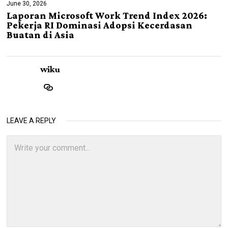
June 30, 2026
Laporan Microsoft Work Trend Index 2026:
Pekerja RI Dominasi Adopsi Kecerdasan
Buatan di Asia
wiku
LEAVE A REPLY