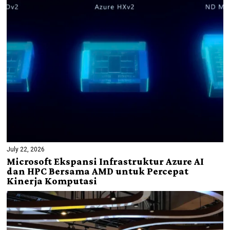
July 22, 2026
Microsoft Ekspansi Infrastruktur Azure AI
dan HPC Bersama AMD untuk Percepat
Kinerja Komputasi