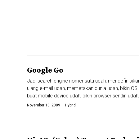
Google Go
Jadi search engine nomer satu udah, mendefinisika
ulang e-mail udah, memetakan dunia udah, bikin OS
buat mobile device udah, bikin browser sendiri udah
November 13, 2009
Hybrid