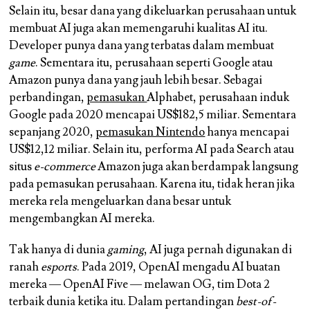
Selain itu, besar dana yang dikeluarkan perusahaan untuk
membuat AI juga akan memengaruhi kualitas AI itu.
Developer punya dana yang terbatas dalam membuat
game
. Sementara itu, perusahaan seperti Google atau
Amazon punya dana yang jauh lebih besar. Sebagai
perbandingan,
pemasukan
Alphabet, perusahaan induk
Google pada 2020 mencapai US$182,5 miliar. Sementara
sepanjang 2020,
pemasukan Nintendo
hanya mencapai
US$12,12 miliar. Selain itu, performa AI pada Search atau
situs
e-commerce
Amazon juga akan berdampak langsung
pada pemasukan perusahaan. Karena itu, tidak heran jika
mereka rela mengeluarkan dana besar untuk
mengembangkan AI mereka.
Tak hanya di dunia
gaming
, AI juga pernah digunakan di
ranah
esports
. Pada 2019, OpenAI mengadu AI buatan
mereka — OpenAI Five — melawan OG, tim Dota 2
terbaik dunia ketika itu. Dalam pertandingan
best-of-