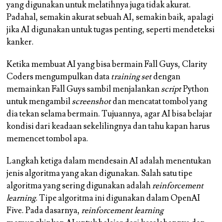
yang digunakan untuk melatihnya juga tidak akurat.
Padahal, semakin akurat sebuah AI, semakin baik, apalagi
jika AI digunakan untuk tugas penting, seperti mendeteksi
kanker.
Ketika membuat AI yang bisa bermain Fall Guys, Clarity
Coders mengumpulkan data
training set
dengan
memainkan Fall Guys sambil menjalankan
script
Python
untuk mengambil
screenshot
dan mencatat tombol yang
dia tekan selama bermain. Tujuannya, agar AI bisa belajar
kondisi dari keadaan sekelilingnya dan tahu kapan harus
memencet tombol apa.
Langkah ketiga dalam mendesain AI adalah menentukan
jenis algoritma yang akan digunakan. Salah satu tipe
algoritma yang sering digunakan adalah
reinforcement
learning
. Tipe algoritma ini digunakan dalam OpenAI
Five. Pada dasarnya,
reinforcement learning