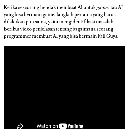
Ketika seseorang hendak membuat AI untuk
game
atau AI
yang bisa bermain game, langkah pertama yang harus
dilakukan pun sama, yaitu mengidentifikasi masalah.
Berikut video penjelasan tentang bagaimana seorang
programmer membuat AI yang bisa bermain Fall Guys.