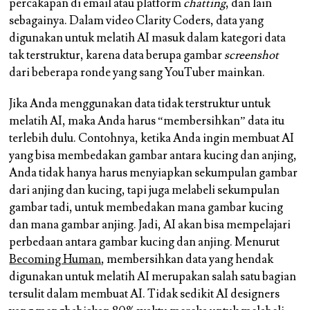
percakapan di email atau platform
chatting
, dan lain
sebagainya. Dalam video Clarity Coders, data yang
digunakan untuk melatih AI masuk dalam kategori data
tak terstruktur, karena data berupa gambar
screenshot
dari beberapa ronde yang sang YouTuber mainkan.
Jika Anda menggunakan data tidak terstruktur untuk
melatih AI, maka Anda harus “membersihkan” data itu
terlebih dulu. Contohnya, ketika Anda ingin membuat AI
yang bisa membedakan gambar antara kucing dan anjing,
Anda tidak hanya harus menyiapkan sekumpulan gambar
dari anjing dan kucing, tapi juga melabeli sekumpulan
gambar tadi, untuk membedakan mana gambar kucing
dan mana gambar anjing. Jadi, AI akan bisa mempelajari
perbedaan antara gambar kucing dan anjing. Menurut
Becoming Human
, membersihkan data yang hendak
digunakan untuk melatih AI merupakan salah satu bagian
tersulit dalam membuat AI. Tidak sedikit AI designers