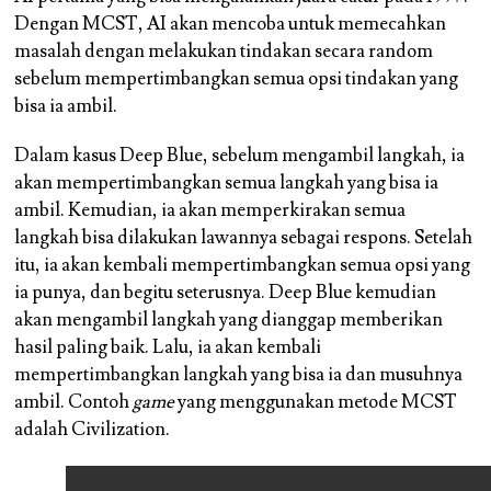
Dengan MCST, AI akan mencoba untuk memecahkan
masalah dengan melakukan tindakan secara random
sebelum mempertimbangkan semua opsi tindakan yang
bisa ia ambil.
Dalam kasus Deep Blue, sebelum mengambil langkah, ia
akan mempertimbangkan semua langkah yang bisa ia
ambil. Kemudian, ia akan memperkirakan semua
langkah bisa dilakukan lawannya sebagai respons. Setelah
itu, ia akan kembali mempertimbangkan semua opsi yang
ia punya, dan begitu seterusnya. Deep Blue kemudian
akan mengambil langkah yang dianggap memberikan
hasil paling baik. Lalu, ia akan kembali
mempertimbangkan langkah yang bisa ia dan musuhnya
ambil. Contoh
game
yang menggunakan metode MCST
adalah Civilization.