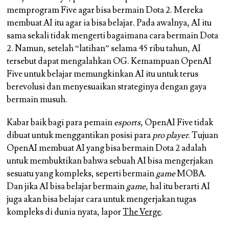
memprogram Five agar bisa bermain Dota 2. Mereka
membuat AI itu agar ia bisa belajar. Pada awalnya, AI itu
sama sekali tidak mengerti bagaimana cara bermain Dota
2. Namun, setelah “latihan” selama 45 ribu tahun, AI
tersebut dapat mengalahkan OG. Kemampuan OpenAI
Five untuk belajar memungkinkan AI itu untuk terus
berevolusi dan menyesuaikan strateginya dengan gaya
bermain musuh.
Kabar baik bagi para pemain
esports
, OpenAI Five tidak
dibuat untuk menggantikan posisi para
pro player
. Tujuan
OpenAI membuat AI yang bisa bermain Dota 2 adalah
untuk membuktikan bahwa sebuah AI bisa mengerjakan
sesuatu yang kompleks, seperti bermain
game
MOBA.
Dan jika AI bisa belajar bermain
game
, hal itu berarti AI
juga akan bisa belajar cara untuk mengerjakan tugas
kompleks di dunia nyata, lapor
The Verge
.