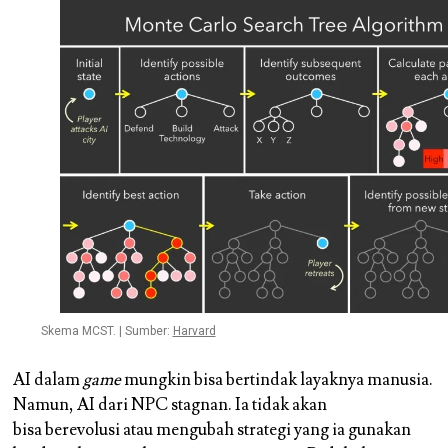
Skema MCST. | Sumber:
Harvard
AI dalam
game
mungkin bisa bertindak layaknya manusia.
Namun, AI dari NPC stagnan. Ia tidak akan
bisa berevolusi atau mengubah strategi yang ia gunakan