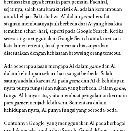
berdasarkan gaya bermain para pemain. Padahal,
sejatinya, salah satu karakteristik AI adalah kemampuan
untuk belajar. Fakta bahwa AI dalam
game
bersifat
stagnan membuatnya jauh berbeda dari Ai yang bisa kita
temukan sehari-hari, seperti pada Google Search. Ketika
seseorang menggunakan Google Search untuk mencari
kata kunci tertentu, hasil pencarian biasanya akan
disesuaikan dengan kebiasaan browsing orang tersebut.
Ada beberapa alasan mengapa AI dalam
game
dan AI
dalam kehidupan sehari-hari sangat berbeda. Salah
satunya adalah karena AI pada
game
dan AI di kehidupan
nyata punya fungsi dan tujuan yang berbeda. Dalam
game
,
fungsi AI hanya satu, yaitu membuat pengalaman bermain
para
gamer
menjadi lebih seru. Sementara dalam
kehidupan nyata, AI punya fungsi yang berbeda-beda.
Contohnya Google, yang menggunakan AI pada berbagai
produk mereka, mulai dari Search, Gmail, Maps, sampai