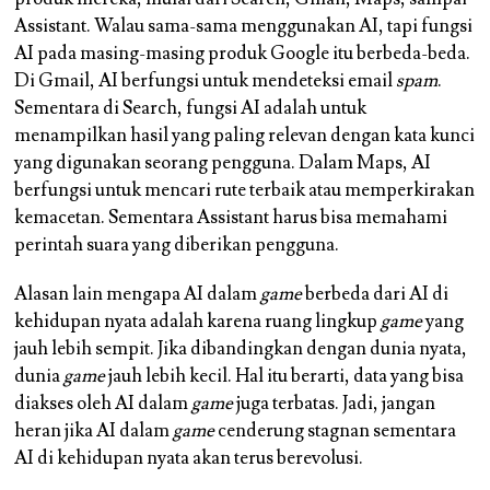
Assistant. Walau sama-sama menggunakan AI, tapi fungsi
AI pada masing-masing produk Google itu berbeda-beda.
Di Gmail, AI berfungsi untuk mendeteksi email
spam
.
Sementara di Search, fungsi AI adalah untuk
menampilkan hasil yang paling relevan dengan kata kunci
yang digunakan seorang pengguna. Dalam Maps, AI
berfungsi untuk mencari rute terbaik atau memperkirakan
kemacetan. Sementara Assistant harus bisa memahami
perintah suara yang diberikan pengguna.
Alasan lain mengapa AI dalam
game
berbeda dari AI di
kehidupan nyata adalah karena ruang lingkup
game
yang
jauh lebih sempit. Jika dibandingkan dengan dunia nyata,
dunia
game
jauh lebih kecil. Hal itu berarti, data yang bisa
diakses oleh AI dalam
game
juga terbatas. Jadi, jangan
heran jika AI dalam
game
cenderung stagnan sementara
AI di kehidupan nyata akan terus berevolusi.