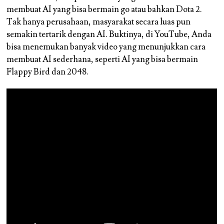
membuat AI yang bisa bermain go atau bahkan Dota 2.
Tak hanya perusahaan, masyarakat secara luas pun
semakin tertarik dengan AI. Buktinya, di YouTube, Anda
bisa menemukan banyak video yang menunjukkan cara
membuat AI sederhana, seperti AI yang bisa bermain
Flappy Bird dan 2048.