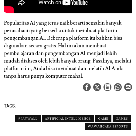
Popularitas AI yang terus naik berarti semakin banyak
perusahaan yang bersedia untuk membuat platform
pengembangan AI. Beberapa platform itu bahkan bisa
digunakan secara gratis. Hal ini akan membuat
pembelajaran dan pengembangan AI menjadi lebih
mudah diakses oleh lebih banyak orang. Pasalnya, melalui
platform ini, Anda bisa membuat dan melatih AI Anda
tanpa harus punya komputer mahal.
TAGS:
9PAYWALL
ARTIFICIAL INTELLIGENCE
GAME
GAMES
WAWANCARA ESPORTS