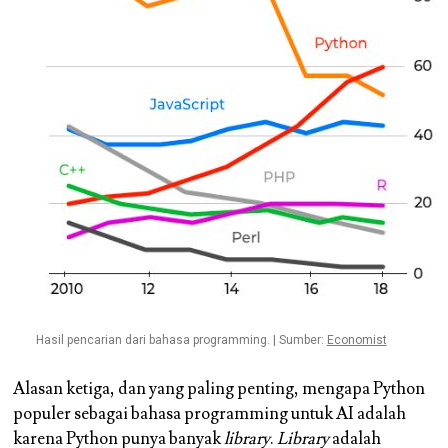
Hasil pencarian dari bahasa programming. | Sumber:
Economist
Alasan ketiga, dan yang paling penting, mengapa Python
populer sebagai bahasa programming untuk AI adalah
karena Python punya banyak
library
.
Library
adalah