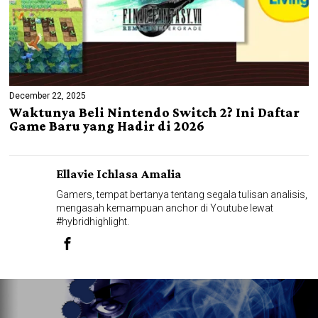
December 22, 2025
Waktunya Beli Nintendo Switch 2? Ini Daftar
Game Baru yang Hadir di 2026
Ellavie Ichlasa Amalia
Gamers, tempat bertanya tentang segala tulisan analisis,
mengasah kemampuan anchor di Youtube lewat
#hybridhighlight.