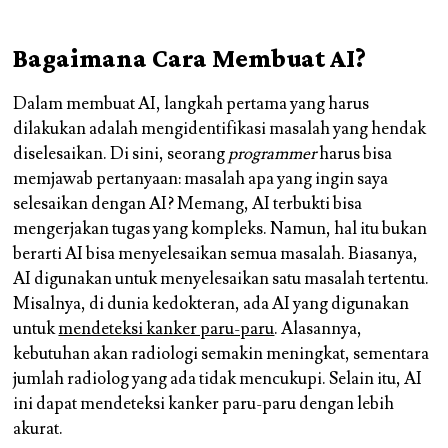
Bagaimana Cara Membuat AI?
Dalam membuat AI, langkah pertama yang harus
dilakukan adalah mengidentifikasi masalah yang hendak
diselesaikan. Di sini, seorang
programmer
harus bisa
memjawab pertanyaan: masalah apa yang ingin saya
selesaikan dengan AI? Memang, AI terbukti bisa
mengerjakan tugas yang kompleks. Namun, hal itu bukan
berarti AI bisa menyelesaikan semua masalah. Biasanya,
AI digunakan untuk menyelesaikan satu masalah tertentu.
Misalnya, di dunia kedokteran, ada AI yang digunakan
untuk
mendeteksi kanker paru-paru
. Alasannya,
kebutuhan akan radiologi semakin meningkat, sementara
jumlah radiolog yang ada tidak mencukupi. Selain itu, AI
ini dapat mendeteksi kanker paru-paru dengan lebih
akurat.