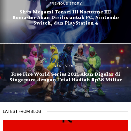
PREVIOUS STORY
Shin Megami Tensei III Nocturne HD
Remaster Akan Dirilis untuk PC, Nintendo
Switch, dan PlayStation 4
NEXT STORY
Free Fire World Series 2021 Akan Digelar di
Singapura dengan Total Hadiah Rp28 Miliar
LATEST FROM BLOG