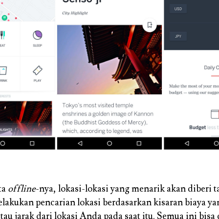
ta
offline
-nya, lokasi-lokasi yang menarik akan diberi 
lakukan pencarian lokasi berdasarkan kisaran biaya ya
au jarak dari lokasi Anda pada saat itu. Semua ini bisa 