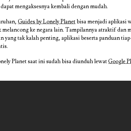
 dapat mengaksesnya kembali dengan mudah.
uruhan,
Guides by Lonely Planet
bisa menjadi aplikasi w
melancong ke negara lain. Tampilannya atraktif dan
 yang tak kalah penting, aplikasi beserta panduan tiap-
tis.
nely Planet saat ini sudah bisa diunduh lewat
Google P