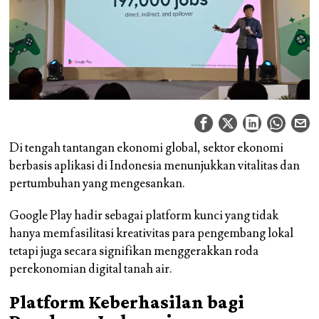
Di tengah tantangan ekonomi global, sektor ekonomi
berbasis aplikasi di Indonesia menunjukkan vitalitas dan
pertumbuhan yang mengesankan.
Google Play hadir sebagai platform kunci yang tidak
hanya memfasilitasi kreativitas para pengembang lokal
tetapi juga secara signifikan menggerakkan roda
perekonomian digital tanah air.
Platform Keberhasilan bagi