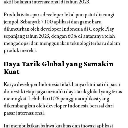
aktif bulanan internasional di tahun 2023.
Produktivitas para developer lokal pun patut diacungi
jempol. Sebanyak 7.100 aplikasi dan game baru
diluncurkan oleh developer Indonesia di Google Play
sepanjang tahun 2023, dengan 60% di antaranya telah
mengadopsi dan menggunakan teknologi terbaru dalam
produk mereka.
Daya Tarik Global yang Semakin
Kuat
Karya developer Indonesia tidak hanya diminati di pasar
domestik tetapi juga memiliki daya tarik global yang terus
meningkat. Lebih dari 10% pengguna aplikasi yang
dikembangkan oleh developer Indonesia berasal dari
pasar internasional.
Ini membuktikan bahwa kualitas dan inovasi aplikasi