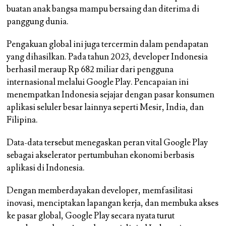
buatan anak bangsa mampu bersaing dan diterima di
panggung dunia.
Pengakuan global ini juga tercermin dalam pendapatan
yang dihasilkan. Pada tahun 2023, developer Indonesia
berhasil meraup Rp 682 miliar dari pengguna
internasional melalui Google Play. Pencapaian ini
menempatkan Indonesia sejajar dengan pasar konsumen
aplikasi seluler besar lainnya seperti Mesir, India, dan
Filipina.
Data-data tersebut menegaskan peran vital Google Play
sebagai akselerator pertumbuhan ekonomi berbasis
aplikasi di Indonesia.
Dengan memberdayakan developer, memfasilitasi
inovasi, menciptakan lapangan kerja, dan membuka akses
ke pasar global, Google Play secara nyata turut