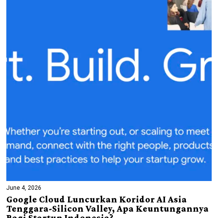
June 4, 2026
Google Cloud Luncurkan Koridor AI Asia
Tenggara-Silicon Valley, Apa Keuntungannya
Bagi Startup Indonesia?