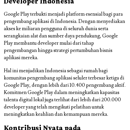
Developer Indonesia
Google Play terbukti menjadi platform esensial bagi para
pengembang aplikasi di Indonesia. Dengan menyediakan
akses ke miliaran pengguna di seluruh dunia serta
serangkaian alat dan sumber daya pendukung, Google
Play membantu developer mulai dari tahap
pengembangan hingga strategi pertumbuhan bisnis
aplikasi mereka.
Hal ini menjadikan Indonesia sebagai rumah bagi
komunitas pengembang aplikasi seluler terbesar ketiga di
Google Play, dengan lebih dari 10.400 pengembang aktif.
Komitmen Google Play dalam meningkatkan kapasitas
talenta digital lokal juga terlihat dari lebih dari 200.000
developer yang telah mengikuti pelatihan untuk
meningkatkan keahlian dan kemampuan mereka.
Kontribusi Nyata pada