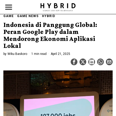
GAME
·
GAME NEWS
·
HYBRID
Indonesia di Panggung Global:
Peran Google Play dalam
Mendorong Ekonomi Aplikasi
Lokal
by
Wiku Baskoro
1 min read
April 21, 2025