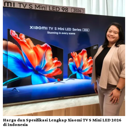
Harga dan Spesifikasi Lengkap Xiaomi TV S Mini LED 2026
di Indonesia