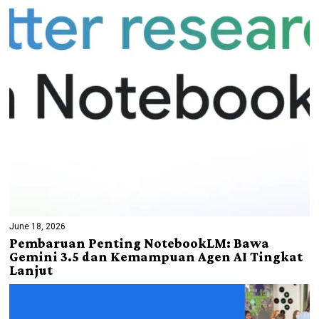
June 18, 2026
Pembaruan Penting NotebookLM: Bawa
Gemini 3.5 dan Kemampuan Agen AI Tingkat
Lanjut