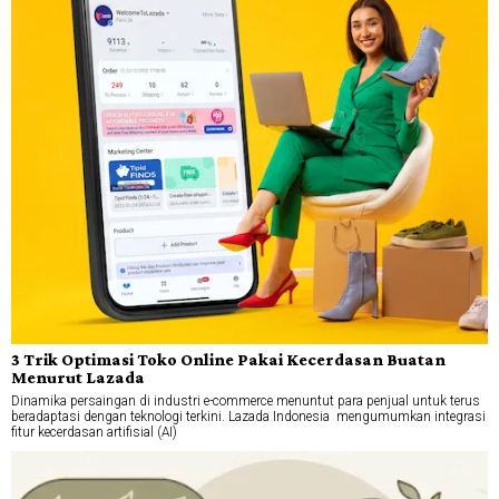
3 Trik Optimasi Toko Online Pakai Kecerdasan Buatan
Menurut Lazada
Dinamika persaingan di industri e-commerce menuntut para penjual untuk terus
beradaptasi dengan teknologi terkini. Lazada Indonesia mengumumkan integrasi
fitur kecerdasan artifisial (AI)