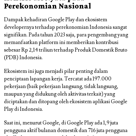
Perekonomian Nasional
Dampak kehadiran Google Play dan ekosistem
developernya terhadap perekonomian Indonesia sangat
signifikan. Pada tahun 2023 saja, para pengembang yang
memanfaatkan platform ini memberikan kontribusi
sebesar Rp 2,14 triliun terhadap Produk Domestik Bruto
(PDB) Indonesia.
Ekosistem ini juga menjadi pilar penting dalam
penciptaan lapangan kerja. Tercatat ada 197.000
pekerjaan (baik pekerjaan langsung, tidak langsung,
maupun yang didukung oleh aktivitas terkait) yang
diciptakan dan ditopang oleh ekosistem aplikasi Google
Play di Indonesia.
Saat ini, menurut Google, di Google Play ada 1,9 juta
pengguna aktif bulanan domestik dan 716 juta pengguna