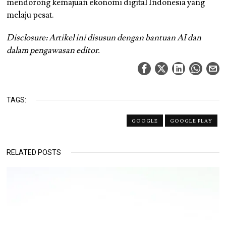
mendorong kemajuan ekonomi digital Indonesia yang
melaju pesat.
Disclosure: Artikel ini disusun dengan bantuan AI dan
dalam pengawasan editor.
TAGS:
GOOGLE
GOOGLE PLAY
RELATED POSTS