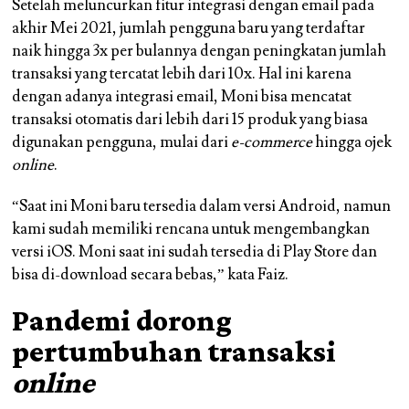
Setelah meluncurkan fitur integrasi dengan email pada
akhir Mei 2021, jumlah pengguna baru yang terdaftar
naik hingga 3x per bulannya dengan peningkatan jumlah
transaksi yang tercatat lebih dari 10x. Hal ini karena
dengan adanya integrasi email, Moni bisa mencatat
transaksi otomatis dari lebih dari 15 produk yang biasa
digunakan pengguna, mulai dari
e-commerce
hingga ojek
online
.
“Saat ini Moni baru tersedia dalam versi Android, namun
kami sudah memiliki rencana untuk mengembangkan
versi iOS. Moni saat ini sudah tersedia di Play Store dan
bisa di-download secara bebas,” kata Faiz.
Pandemi dorong
pertumbuhan transaksi
online