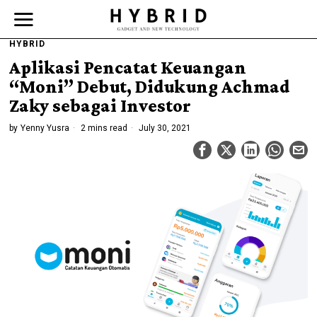
HYBRID
Aplikasi Pencatat Keuangan
“Moni” Debut, Didukung Achmad
Zaky sebagai Investor
by
Yenny Yusra
2 mins read
July 30, 2021