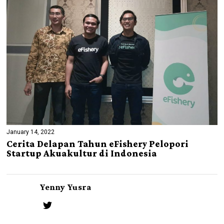
January 14, 2022
Cerita Delapan Tahun eFishery Pelopori
Startup Akuakultur di Indonesia
Yenny Yusra