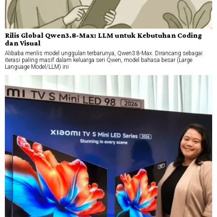
Rilis Global Qwen3.8-Max: LLM untuk Kebutuhan Coding
dan Visual
Alibaba merilis model unggulan terbarunya, Qwen3.8-Max. Dirancang sebagai
iterasi paling masif dalam keluarga seri Qwen, model bahasa besar (Large
Language Model/LLM) ini