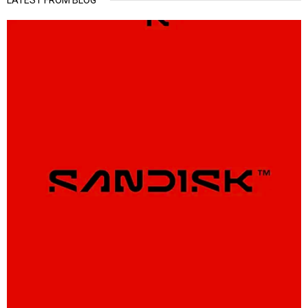
LATEST FROM BLOG