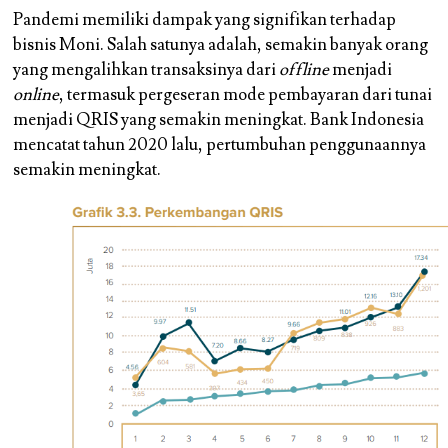
Pandemi memiliki dampak yang signifikan terhadap
bisnis Moni. Salah satunya adalah, semakin banyak orang
yang mengalihkan transaksinya dari
offline
menjadi
online
, termasuk pergeseran mode pembayaran dari tunai
menjadi QRIS yang semakin meningkat. Bank Indonesia
mencatat tahun 2020 lalu, pertumbuhan penggunaannya
semakin meningkat.