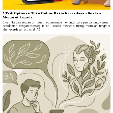
3 Trik Optimasi Toko Online Pakai Kecerdasan Buatan
Menurut Lazada
Dinamika persaingan di industri e-commerce menuntut para penjual untuk terus
beradaptasi dengan teknologi terkini. Lazada Indonesia mengumumkan integrasi
fitur kecerdasan artifisial (AI)