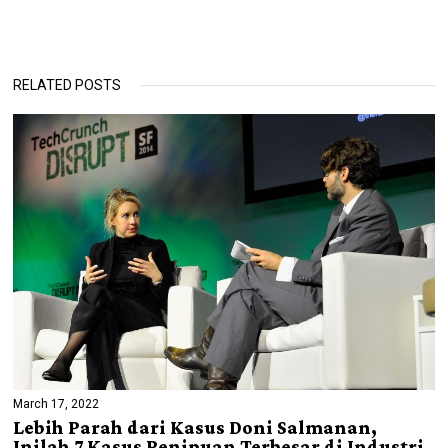
RELATED POSTS
March 17, 2022
Lebih Parah dari Kasus Doni Salmanan,
Inilah 7 Kasus Penipuan Terbesar di Industri