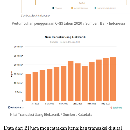
Pertumbuhan penggunaan QRIS tahun 2020 / Sumber :
Bank Indonesia
Nilai Transaksi Uang Elektronik / Sumber : Katadata
Data dari BI juga mencatatkan kenaikan transaksi digital