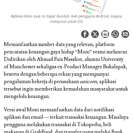
Aplikasi Moni saat ini dapat diunduh oleh pengguna Android, segera
menyusul untuk iOS
Memanfaatkan sumber data yang relevan, platform
pencatatan keuangan gaya hidup “Moni” resmi meluncur.
Didirikan oleh Ahmad Faiz Nasshor, alumni University
of Manchester sekaligus ex-Product Manager Bukalapak,
beserta dengan beberapa rekan yang mempunyai
pengalaman bekerja di perusahaan
unicorn
, aplikasi
tersebut ingin memberikan kemudahan masyarakat untuk
mengelola keuangan.
Versi awal Moni memanfaatkan data dari notifikasi
aplikasi dan email — terkait transaksi keuangan. Misalnya
pengguna melakukan transaksi di Tokopedia, beli
makanan di GrabFood, dan transfer uang melalui Bank