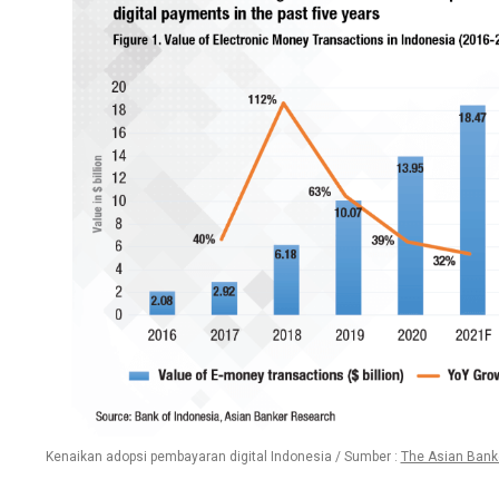
Kenaikan adopsi pembayaran digital Indonesia / Sumber :
The Asian Bank