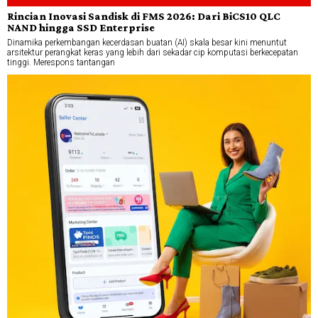
Rincian Inovasi Sandisk di FMS 2026: Dari BiCS10 QLC
NAND hingga SSD Enterprise
Dinamika perkembangan kecerdasan buatan (AI) skala besar kini menuntut
arsitektur perangkat keras yang lebih dari sekadar cip komputasi berkecepatan
tinggi. Merespons tantangan