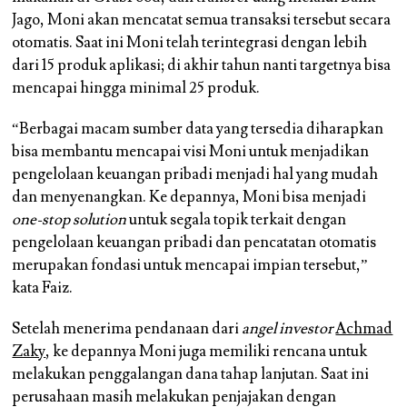
Jago, Moni akan mencatat semua transaksi tersebut secara
otomatis. Saat ini Moni telah terintegrasi dengan lebih
dari 15 produk aplikasi; di akhir tahun nanti targetnya bisa
mencapai hingga minimal 25 produk.
“Berbagai macam sumber data yang tersedia diharapkan
bisa membantu mencapai visi Moni untuk menjadikan
pengelolaan keuangan pribadi menjadi hal yang mudah
dan menyenangkan. Ke depannya, Moni bisa menjadi
one-stop solution
untuk segala topik terkait dengan
pengelolaan keuangan pribadi dan pencatatan otomatis
merupakan fondasi untuk mencapai impian tersebut,”
kata Faiz.
Setelah menerima pendanaan dari
angel investor
Achmad
Zaky
, ke depannya Moni juga memiliki rencana untuk
melakukan penggalangan dana tahap lanjutan. Saat ini
perusahaan masih melakukan penjajakan dengan