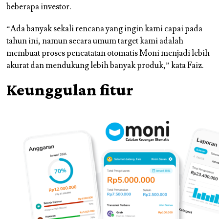
beberapa investor.
“Ada banyak sekali rencana yang ingin kami capai pada
tahun ini, namun secara umum target kami adalah
membuat proses pencatatan otomatis Moni menjadi lebih
akurat dan mendukung lebih banyak produk,” kata Faiz.
Keunggulan fitur