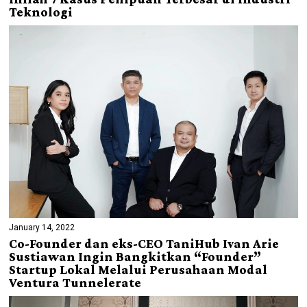
Teknologi
January 14, 2022
Co-Founder dan eks-CEO TaniHub Ivan Arie
Sustiawan Ingin Bangkitkan “Founder”
Startup Lokal Melalui Perusahaan Modal
Ventura Tunnelerate