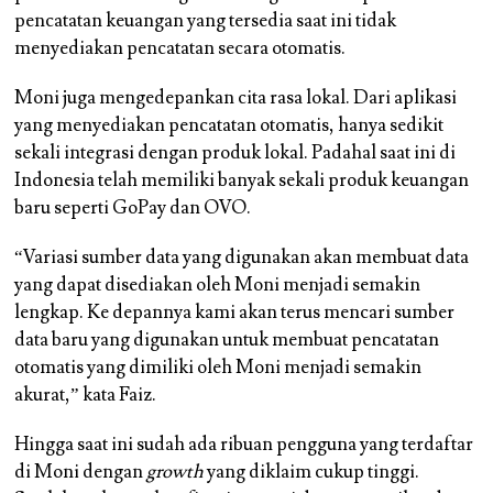
pencatatan keuangan yang tersedia saat ini tidak
menyediakan pencatatan secara otomatis.
Moni juga mengedepankan cita rasa lokal. Dari aplikasi
yang menyediakan pencatatan otomatis, hanya sedikit
sekali integrasi dengan produk lokal. Padahal saat ini di
Indonesia telah memiliki banyak sekali produk keuangan
baru seperti GoPay dan OVO.
“Variasi sumber data yang digunakan akan membuat data
yang dapat disediakan oleh Moni menjadi semakin
lengkap. Ke depannya kami akan terus mencari sumber
data baru yang digunakan untuk membuat pencatatan
otomatis yang dimiliki oleh Moni menjadi semakin
akurat,” kata Faiz.
Hingga saat ini sudah ada ribuan pengguna yang terdaftar
di Moni dengan
growth
yang diklaim cukup tinggi.