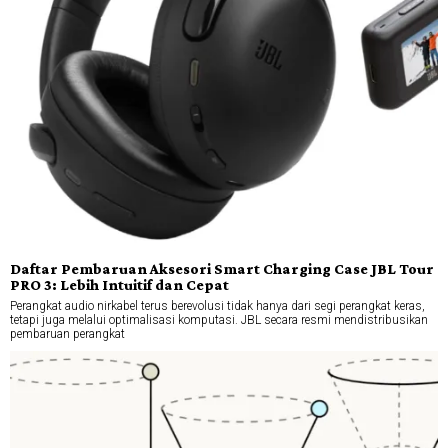
Daftar Pembaruan Aksesori Smart Charging Case JBL Tour
PRO 3: Lebih Intuitif dan Cepat
Perangkat audio nirkabel terus berevolusi tidak hanya dari segi perangkat keras,
tetapi juga melalui optimalisasi komputasi. JBL secara resmi mendistribusikan
pembaruan perangkat