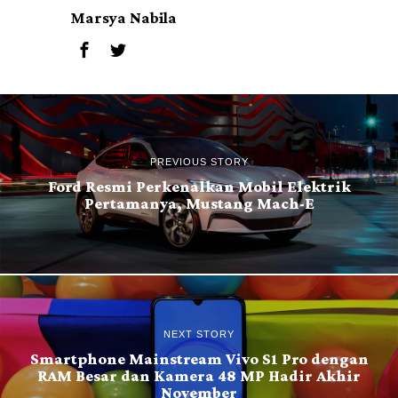
Marsya Nabila
PREVIOUS STORY
Ford Resmi Perkenalkan Mobil Elektrik
Pertamanya, Mustang Mach-E
NEXT STORY
Smartphone Mainstream Vivo S1 Pro dengan
RAM Besar dan Kamera 48 MP Hadir Akhir
November