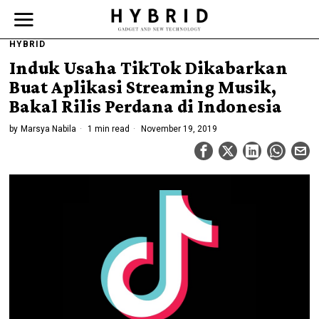
HYBRID
Induk Usaha TikTok Dikabarkan
Buat Aplikasi Streaming Musik,
Bakal Rilis Perdana di Indonesia
by
Marsya Nabila
1 min read
November 19, 2019