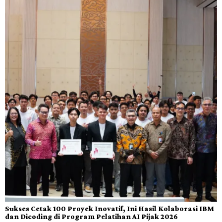
Sukses Cetak 100 Proyek Inovatif, Ini Hasil Kolaborasi IBM
dan Dicoding di Program Pelatihan AI Pijak 2026