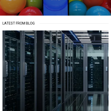
LATEST FROM BLOG