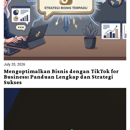
July 20, 2026
Mengoptimalkan Bisnis dengan TikTok for
Business: Panduan Lengkap dan Strategi
Sukses