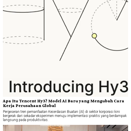
Apa Itu Tencent Hy3? Model AI Baru yang Mengubah Cara
Kerja Perusahaan Global
Pergeseran tren pemanfaatan Kecerdasan Buatan (AI) di sektor korporasi kini
bergerak dari sekadar eksperimen menuju implementasi praktis yang berdampak
langsung pada produktivitas.