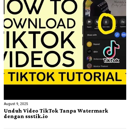
August 9, 2025
Unduh Video TikTok Tanpa Watermark
dengan ssstik.io