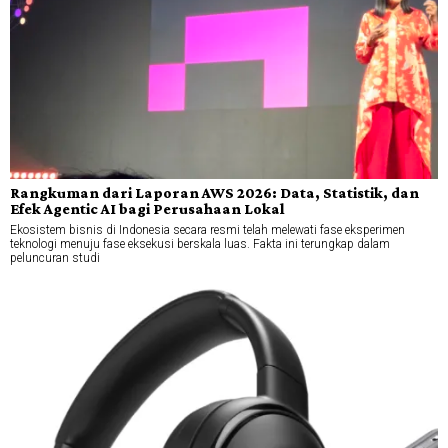
Rangkuman dari Laporan AWS 2026: Data, Statistik, dan
Efek Agentic AI bagi Perusahaan Lokal
Ekosistem bisnis di Indonesia secara resmi telah melewati fase eksperimen
teknologi menuju fase eksekusi berskala luas. Fakta ini terungkap dalam
peluncuran studi