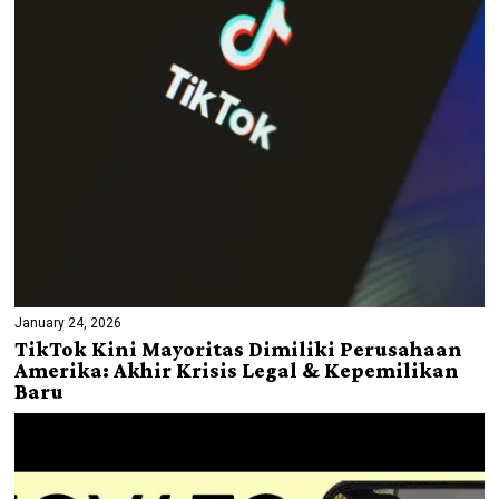
January 24, 2026
TikTok Kini Mayoritas Dimiliki Perusahaan
Amerika: Akhir Krisis Legal & Kepemilikan
Baru