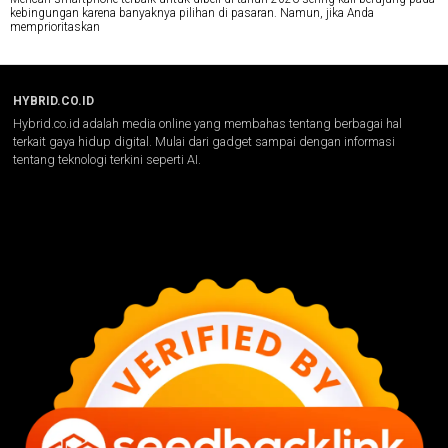
kebingungan karena banyaknya pilihan di pasaran. Namun, jika Anda
memprioritaskan
HYBRID.CO.ID
Hybrid.co.id adalah media online yang membahas tentang berbagai hal
terkait gaya hidup digital. Mulai dari gadget sampai dengan informasi
tentang teknologi terkini seperti AI.