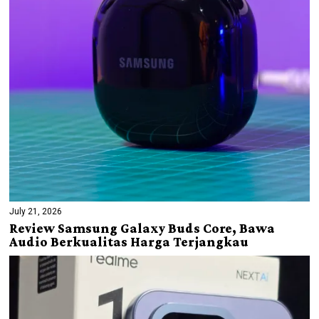
July 21, 2026
Review Samsung Galaxy Buds Core, Bawa
Audio Berkualitas Harga Terjangkau