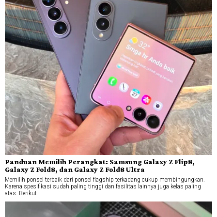
Panduan Memilih Perangkat: Samsung Galaxy Z Flip8,
Galaxy Z Fold8, dan Galaxy Z Fold8 Ultra
Memilih ponsel terbaik dari ponsel flagship terkadang cukup membingungkan.
Karena spesifikasi sudah paling tinggi dan fasilitas lainnya juga kelas paling
atas. Berikut