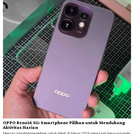
OPPO Reno16 5G: Smartphone Pilihan untuk Mendukung
Aktivitas Harian
Mencari smartphone terbaik untuk dibeli di tahun 2026 sering kali berujung pada