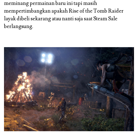
meminang permainan baru ini tapi masih
mempertimbangkan apakah Rise of the Tomb Raider
layak dibeli sekarang atau nanti saja saat Steam Sale
berlangsung.