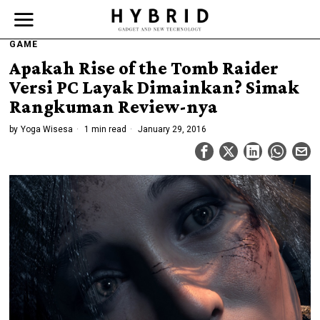
GAME
Apakah Rise of the Tomb Raider
Versi PC Layak Dimainkan? Simak
Rangkuman Review-nya
by
Yoga Wisesa
1 min read
January 29, 2016