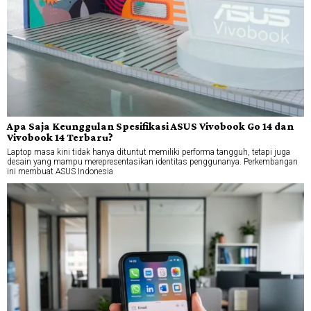
Apa Saja Keunggulan Spesifikasi ASUS Vivobook Go 14 dan
Vivobook 14 Terbaru?
Laptop masa kini tidak hanya dituntut memiliki performa tangguh, tetapi juga
desain yang mampu merepresentasikan identitas penggunanya. Perkembangan
ini membuat ASUS Indonesia