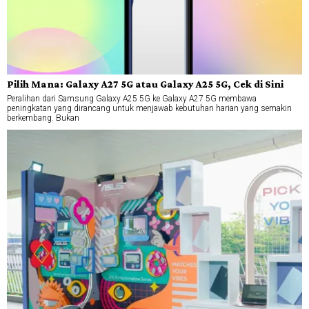
Pilih Mana: Galaxy A27 5G atau Galaxy A25 5G, Cek di Sini
Peralihan dari Samsung Galaxy A25 5G ke Galaxy A27 5G membawa
peningkatan yang dirancang untuk menjawab kebutuhan harian yang semakin
berkembang. Bukan