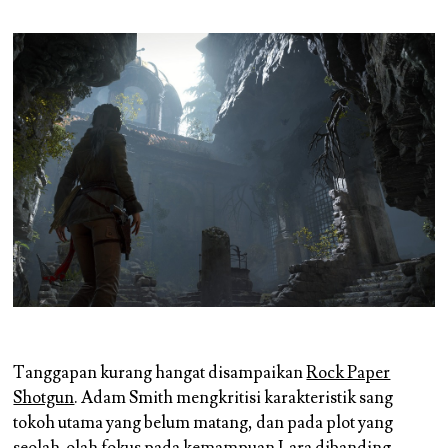
Tanggapan kurang hangat disampaikan
Rock Paper
Shotgun
. Adam Smith mengkritisi karakteristik sang
tokoh utama yang belum matang, dan pada plot yang