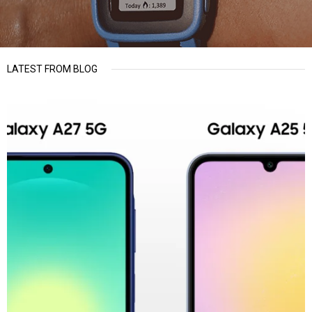
LATEST FROM BLOG