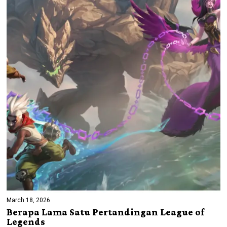
March 18, 2026
Berapa Lama Satu Pertandingan League of
Legends