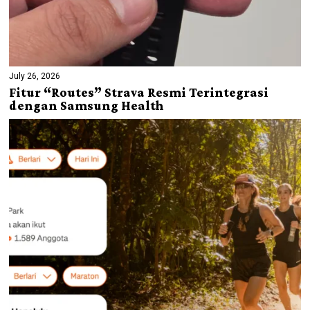
July 26, 2026
Fitur “Routes” Strava Resmi Terintegrasi
dengan Samsung Health