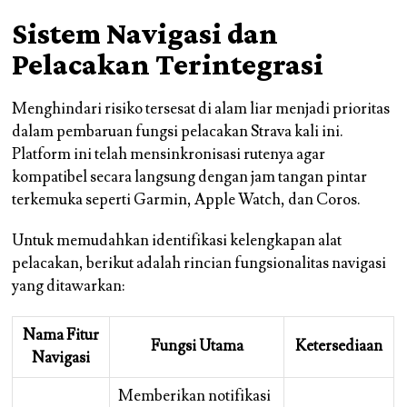
Sistem Navigasi dan
Pelacakan Terintegrasi
Menghindari risiko tersesat di alam liar menjadi prioritas
dalam pembaruan fungsi pelacakan Strava kali ini.
Platform ini telah mensinkronisasi rutenya agar
kompatibel secara langsung dengan jam tangan pintar
terkemuka seperti Garmin, Apple Watch, dan Coros.
Untuk memudahkan identifikasi kelengkapan alat
pelacakan, berikut adalah rincian fungsionalitas navigasi
yang ditawarkan:
Nama Fitur
Fungsi Utama
Ketersediaan
Navigasi
Memberikan notifikasi