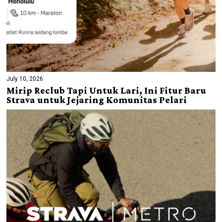
July 10, 2026
Mirip Reclub Tapi Untuk Lari, Ini Fitur Baru
Strava untuk Jejaring Komunitas Pelari