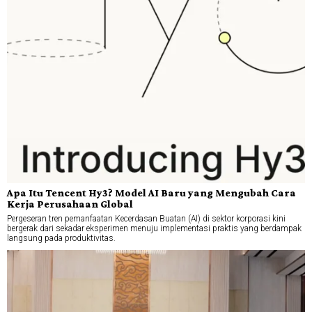
Apa Itu Tencent Hy3? Model AI Baru yang Mengubah Cara
Kerja Perusahaan Global
Pergeseran tren pemanfaatan Kecerdasan Buatan (AI) di sektor korporasi kini
bergerak dari sekadar eksperimen menuju implementasi praktis yang berdampak
langsung pada produktivitas.