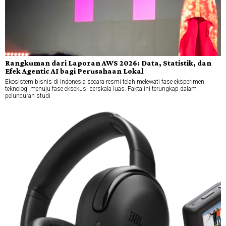
Rangkuman dari Laporan AWS 2026: Data, Statistik, dan
Efek Agentic AI bagi Perusahaan Lokal
Ekosistem bisnis di Indonesia secara resmi telah melewati fase eksperimen
teknologi menuju fase eksekusi berskala luas. Fakta ini terungkap dalam
peluncuran studi