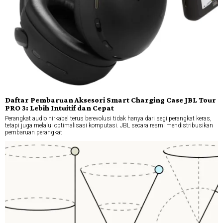
Daftar Pembaruan Aksesori Smart Charging Case JBL Tour
PRO 3: Lebih Intuitif dan Cepat
Perangkat audio nirkabel terus berevolusi tidak hanya dari segi perangkat keras,
tetapi juga melalui optimalisasi komputasi. JBL secara resmi mendistribusikan
pembaruan perangkat