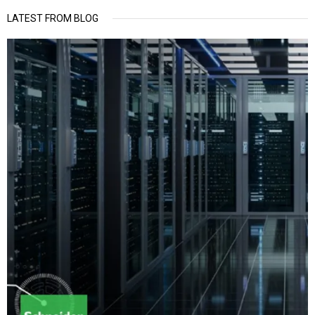
LATEST FROM BLOG