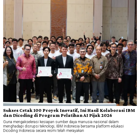
Sukses Cetak 100 Proyek Inovatif, Ini Hasil Kolaborasi IBM
dan Dicoding di Program Pelatihan AI Pijak 2026
Guna mengakselerasi kesiapan sumber daya manusia nasional dalam
menghadapi disrupsi teknologi, IBM Indonesia bersama platform edukasi
Dicoding Indonesia secara resmi telah merayakan