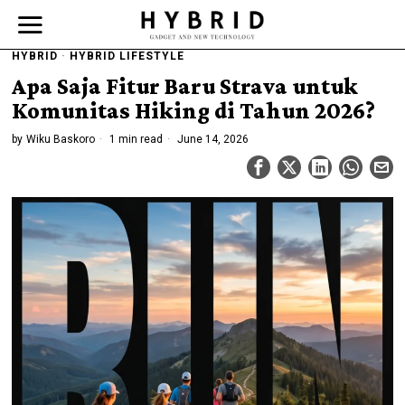
HYBRID
·
HYBRID LIFESTYLE
Apa Saja Fitur Baru Strava untuk
Komunitas Hiking di Tahun 2026?
by
Wiku Baskoro
1 min read
June 14, 2026