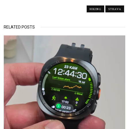
HIKING
STRAVA
RELATED POSTS