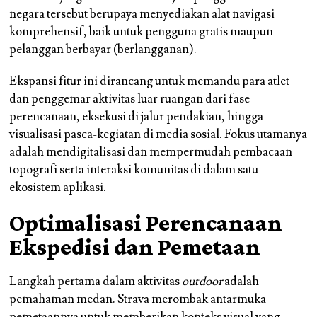
negara tersebut berupaya menyediakan alat navigasi
komprehensif, baik untuk pengguna gratis maupun
pelanggan berbayar (berlangganan).
Ekspansi fitur ini dirancang untuk memandu para atlet
dan penggemar aktivitas luar ruangan dari fase
perencanaan, eksekusi di jalur pendakian, hingga
visualisasi pasca-kegiatan di media sosial. Fokus utamanya
adalah mendigitalisasi dan mempermudah pembacaan
topografi serta interaksi komunitas di dalam satu
ekosistem aplikasi.
Optimalisasi Perencanaan
Ekspedisi dan Pemetaan
Langkah pertama dalam aktivitas
outdoor
adalah
pemahaman medan. Strava merombak antarmuka