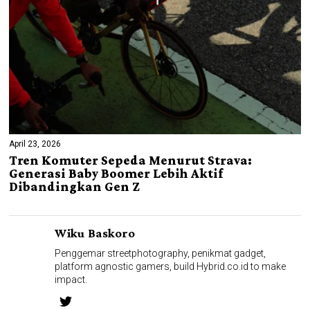
April 23, 2026
Tren Komuter Sepeda Menurut Strava:
Generasi Baby Boomer Lebih Aktif
Dibandingkan Gen Z
Wiku Baskoro
Penggemar streetphotography, penikmat gadget,
platform agnostic gamers, build Hybrid.co.id to make
impact.