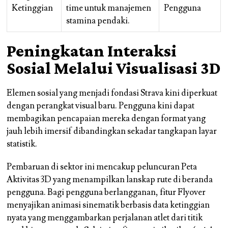
Ketinggian
time untuk manajemen
Pengguna
stamina pendaki.
Peningkatan Interaksi
Sosial Melalui Visualisasi 3D
Elemen sosial yang menjadi fondasi Strava kini diperkuat
dengan perangkat visual baru. Pengguna kini dapat
membagikan pencapaian mereka dengan format yang
jauh lebih imersif dibandingkan sekadar tangkapan layar
statistik.
Pembaruan di sektor ini mencakup peluncuran Peta
Aktivitas 3D yang menampilkan lanskap rute di beranda
pengguna. Bagi pengguna berlangganan, fitur Flyover
menyajikan animasi sinematik berbasis data ketinggian
nyata yang menggambarkan perjalanan atlet dari titik