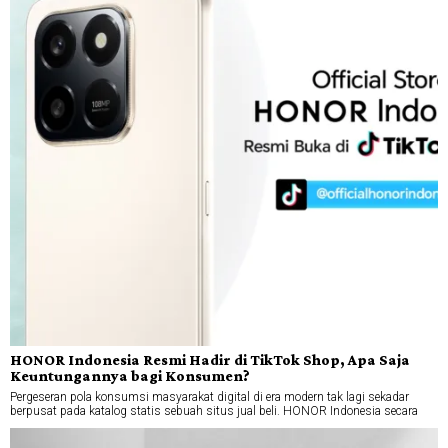
HONOR Indonesia Resmi Hadir di TikTok Shop, Apa Saja
Keuntungannya bagi Konsumen?
Pergeseran pola konsumsi masyarakat digital di era modern tak lagi sekadar
berpusat pada katalog statis sebuah situs jual beli. HONOR Indonesia secara