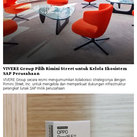
VIVERE Group Pilih Rimini Street untuk Kelola Ekosistem
SAP Perusahaan
VIVERE Group secara resmi mengumumkan kolaborasi strategisnya dengan
Rimini Street, Inc. untuk mengelola dan memperkuat dukungan infrastruktur
perangkat lunak SAP milik perusahaan.