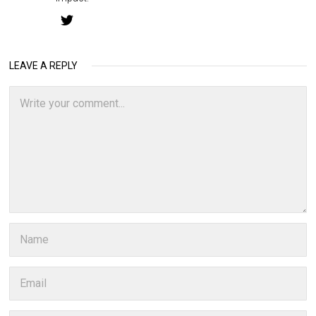
LEAVE A REPLY