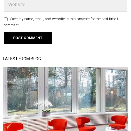
Save my name, email, and website in this browser for the next time I
comment.
LATEST FROM BLOG