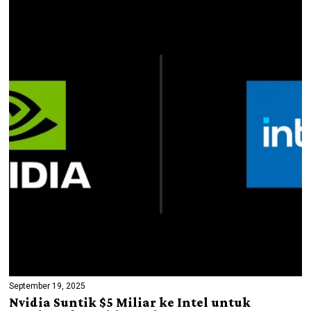
September 19, 2025
Nvidia Suntik $5 Miliar ke Intel untuk