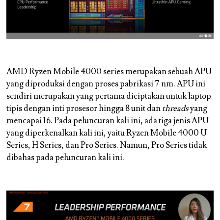
AMD Ryzen Mobile 4000 series merupakan sebuah APU
yang diproduksi dengan proses pabrikasi 7 nm. APU ini
sendiri merupakan yang pertama diciptakan untuk laptop
tipis dengan inti prosesor hingga 8 unit dan
threads
yang
mencapai 16. Pada peluncuran kali ini, ada tiga jenis APU
yang diperkenalkan kali ini, yaitu Ryzen Mobile 4000 U
Series, H Series, dan Pro Series. Namun, Pro Series tidak
dibahas pada peluncuran kali ini.