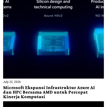
July 22, 2026
Microsoft Ekspansi Infrastruktur Azure AI
dan HPC Bersama AMD untuk Percepat
Kinerja Komputasi