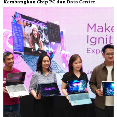
Kembangkan Chip PC dan Data Center