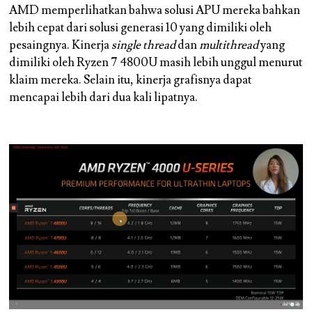
AMD memperlihatkan bahwa solusi APU mereka bahkan
lebih cepat dari solusi generasi 10 yang dimiliki oleh
pesaingnya. Kinerja
single thread
dan
multithread
yang
dimiliki oleh Ryzen 7 4800U masih lebih unggul menurut
klaim mereka. Selain itu, kinerja grafisnya dapat
mencapai lebih dari dua kali lipatnya.