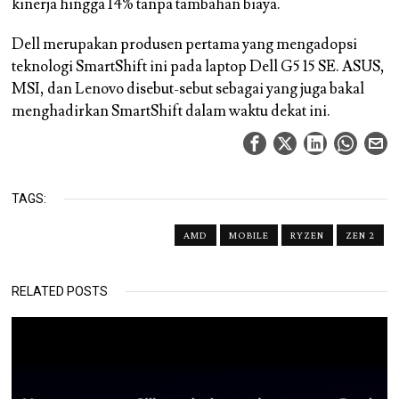
kinerja hingga 14% tanpa tambahan biaya.
Dell merupakan produsen pertama yang mengadopsi
teknologi SmartShift ini pada laptop Dell G5 15 SE. ASUS,
MSI, dan Lenovo disebut-sebut sebagai yang juga bakal
menghadirkan SmartShift dalam waktu dekat ini.
TAGS:
AMD
MOBILE
RYZEN
ZEN 2
RELATED POSTS