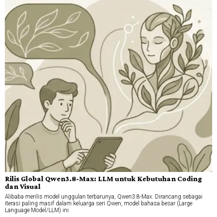
Rilis Global Qwen3.8-Max: LLM untuk Kebutuhan Coding
dan Visual
Alibaba merilis model unggulan terbarunya, Qwen3.8-Max. Dirancang sebagai
iterasi paling masif dalam keluarga seri Qwen, model bahasa besar (Large
Language Model/LLM) ini