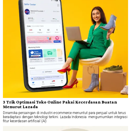
3 Trik Optimasi Toko Online Pakai Kecerdasan Buatan
Menurut Lazada
Dinamika persaingan di industri e-commerce menuntut para penjual untuk terus
beradaptasi dengan teknologi terkini. Lazada Indonesia mengumumkan integrasi
fitur kecerdasan artifisial (AI)