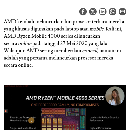
AMD kembali meluncurkan lini prosesor terbaru mereka
yang khusus digunakan pada laptop atau
mobile
. Kali ini,
AMD Ryzen Mobile 4000 series diluncurkan
secara
online
pada tanggal 27 Mei 2020 yang lalu.
Walaupun AMD sering memberikan
concall
, namun ini
adalah yang pertama meluncurkan prosesor mereka
secara online
.