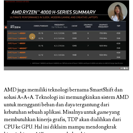
AMD juga memiliki teknologi bernama SmartShift dan
solusi A+A+A. Teknologi ini memungkinkan sistem AMD
untuk mengganti beban dan daya tergantung dari
kebutuhan sebuah aplikasi. Misalnya untuk
game
yang
membutuhkan kinerja grafis, TDP akan dialihkan dari
CPU ke GPU. Hal ini diklaim mampu mendongkrak