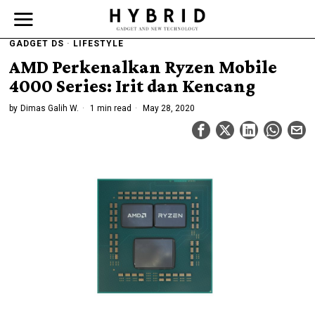
GADGET DS
·
LIFESTYLE
AMD Perkenalkan Ryzen Mobile
4000 Series: Irit dan Kencang
by
Dimas Galih W.
1 min read
May 28, 2020