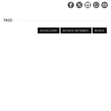
TAGS:
DEVELOPER
MOBILE INTERNET
NOKIA