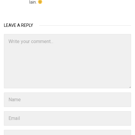
lain.
LEAVE A REPLY