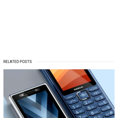
RELATED POSTS