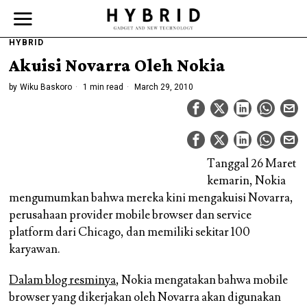
HYBRID
Akuisi Novarra Oleh Nokia
by
Wiku Baskoro
1 min read
March 29, 2010
Tanggal 26 Maret
kemarin, Nokia
mengumumkan bahwa mereka kini mengakuisi Novarra,
perusahaan provider mobile browser dan service
platform dari Chicago, dan memiliki sekitar 100
karyawan.
Dalam blog resminya
, Nokia mengatakan bahwa mobile
browser yang dikerjakan oleh Novarra akan digunakan