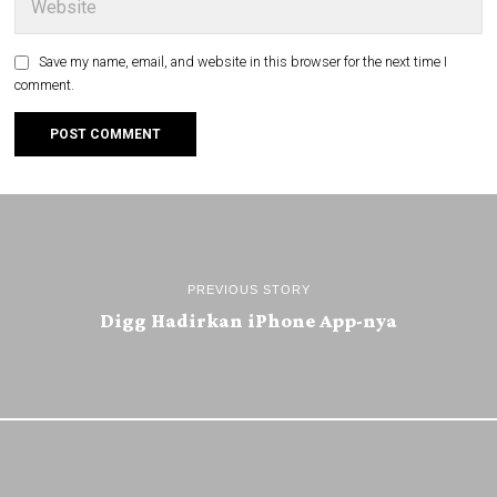
Save my name, email, and website in this browser for the next time I
comment.
PREVIOUS STORY
Digg Hadirkan iPhone App-nya