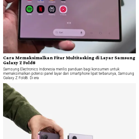
Cara Memaksimalkan Fitur Multitasking di Layar Samsung
Galaxy Z Fold8
Samsung Electronics Indonesia merilis panduan bagi konsumen untuk
memaksimalkan potensi panel layar dari smartphone lipat terbarunya, Samsung
Galaxy Z Fold8. Di era