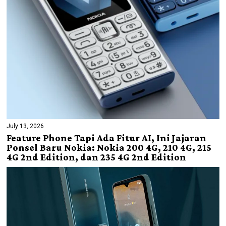
July 13, 2026
Feature Phone Tapi Ada Fitur AI, Ini Jajaran
Ponsel Baru Nokia: Nokia 200 4G, 210 4G, 215
4G 2nd Edition, dan 235 4G 2nd Edition