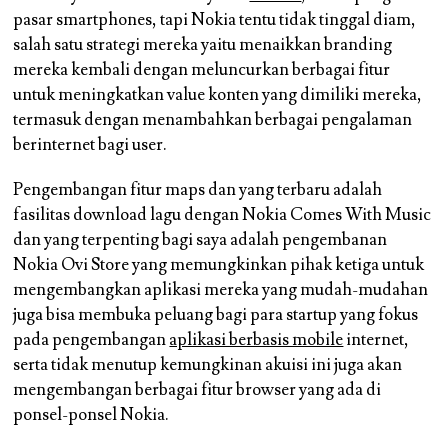
pasar smartphones, tapi Nokia tentu tidak tinggal diam,
salah satu strategi mereka yaitu menaikkan branding
mereka kembali dengan meluncurkan berbagai fitur
untuk meningkatkan value konten yang dimiliki mereka,
termasuk dengan menambahkan berbagai pengalaman
berinternet bagi user.
Pengembangan fitur maps dan yang terbaru adalah
fasilitas download lagu dengan Nokia Comes With Music
dan yang terpenting bagi saya adalah pengembanan
Nokia Ovi Store yang memungkinkan pihak ketiga untuk
mengembangkan aplikasi mereka yang mudah-mudahan
juga bisa membuka peluang bagi para startup yang fokus
pada pengembangan
aplikasi berbasis mobile
internet,
serta tidak menutup kemungkinan akuisi ini juga akan
mengembangan berbagai fitur browser yang ada di
ponsel-ponsel Nokia.