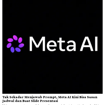
Tak Sekadar Menjawab Prompt, Meta AI Kini Bisa Susun
Jadwal dan Buat Slide Presentasi