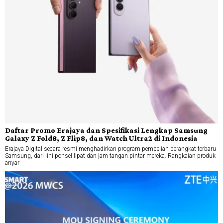
Daftar Promo Erajaya dan Spesifikasi Lengkap Samsung
Galaxy Z Fold8, Z Flip8, dan Watch Ultra2 di Indonesia
Erajaya Digital secara resmi menghadirkan program pembelian perangkat terbaru
Samsung, dari lini ponsel lipat dan jam tangan pintar mereka. Rangkaian produk
anyar