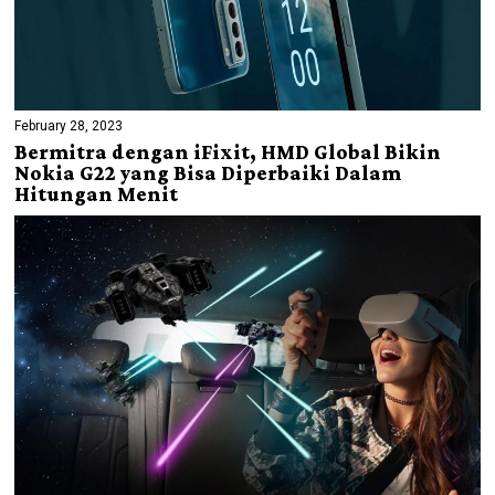
February 28, 2023
Bermitra dengan iFixit, HMD Global Bikin
Nokia G22 yang Bisa Diperbaiki Dalam
Hitungan Menit