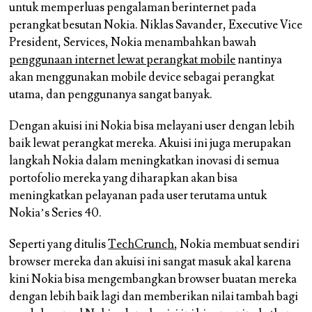
untuk memperluas pengalaman berinternet pada
perangkat besutan Nokia. Niklas Savander, Executive Vice
President, Services, Nokia menambahkan bawah
penggunaan internet lewat perangkat mobile
nantinya
akan menggunakan mobile device sebagai perangkat
utama, dan penggunanya sangat banyak.
Dengan akuisi ini Nokia bisa melayani user dengan lebih
baik lewat perangkat mereka. Akuisi ini juga merupakan
langkah Nokia dalam meningkatkan inovasi di semua
portofolio mereka yang diharapkan akan bisa
meningkatkan pelayanan pada user terutama untuk
Nokia’s Series 40.
Seperti yang ditulis
TechCrunch
, Nokia membuat sendiri
browser mereka dan akuisi ini sangat masuk akal karena
kini Nokia bisa mengembangkan browser buatan mereka
dengan lebih baik lagi dan memberikan nilai tambah bagi