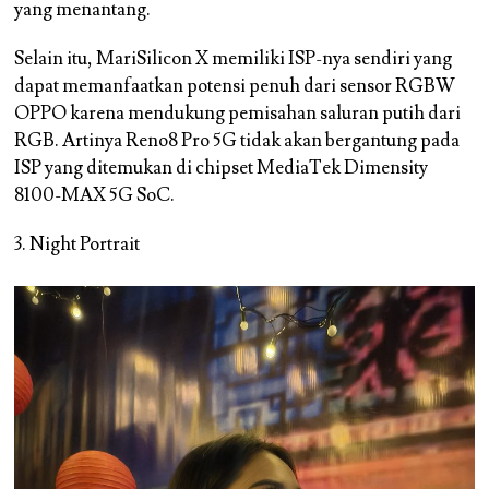
yang menantang.
Selain itu, MariSilicon X memiliki ISP-nya sendiri yang
dapat memanfaatkan potensi penuh dari sensor RGBW
OPPO karena mendukung pemisahan saluran putih dari
RGB. Artinya Reno8 Pro 5G tidak akan bergantung pada
ISP yang ditemukan di chipset MediaTek Dimensity
8100-MAX 5G SoC.
3. Night Portrait