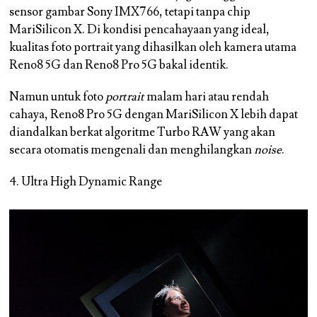
sensor gambar Sony IMX766, tetapi tanpa chip
MariSilicon X. Di kondisi pencahayaan yang ideal,
kualitas foto portrait yang dihasilkan oleh kamera utama
Reno8 5G dan Reno8 Pro 5G bakal identik.
Namun untuk foto
portrait
malam hari atau rendah
cahaya, Reno8 Pro 5G dengan MariSilicon X lebih dapat
diandalkan berkat algoritme Turbo RAW yang akan
secara otomatis mengenali dan menghilangkan
noise
.
4. Ultra High Dynamic Range