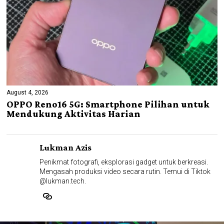
August 4, 2026
OPPO Reno16 5G: Smartphone Pilihan untuk
Mendukung Aktivitas Harian
Lukman Azis
Penikmat fotografi, eksplorasi gadget untuk berkreasi.
Mengasah produksi video secara rutin. Temui di Tiktok
@lukman.tech.