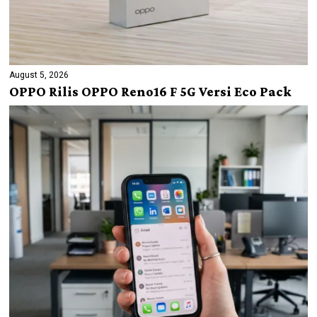
August 5, 2026
OPPO Rilis OPPO Reno16 F 5G Versi Eco Pack