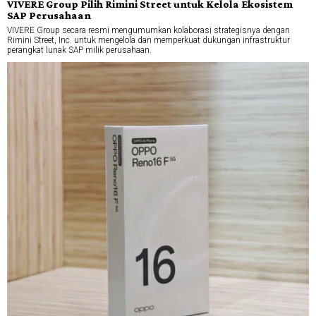
VIVERE Group Pilih Rimini Street untuk Kelola Ekosistem
SAP Perusahaan
VIVERE Group secara resmi mengumumkan kolaborasi strategisnya dengan
Rimini Street, Inc. untuk mengelola dan memperkuat dukungan infrastruktur
perangkat lunak SAP milik perusahaan.