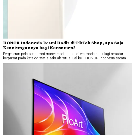
HONOR Indonesia Resmi Hadir di TikTok Shop, Apa Saja
Keuntungannya bagi Konsumen?
Pergeseran pola konsumsi masyarakat digital di era modern tak lagi sekadar
berpusat pada katalog statis sebuah situs jual beli. HONOR Indonesia secara