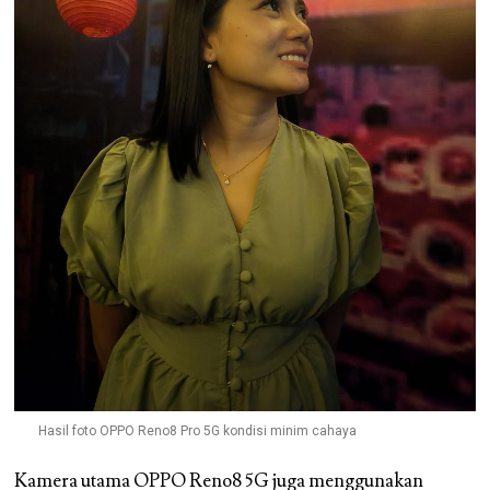
Hasil foto OPPO Reno8 Pro 5G kondisi minim cahaya
Kamera utama OPPO Reno8 5G juga menggunakan