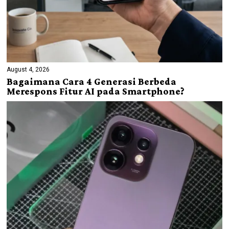
August 4, 2026
Bagaimana Cara 4 Generasi Berbeda
Merespons Fitur AI pada Smartphone?