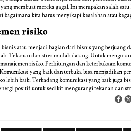
 yang membuat mereka gagal. Ini merupakan salah satu 
i bagaimana kita harus menyikapi kesalahan atau kega
men risiko
bisnis atau menjadi bagian dari bisnis yang berjuang d
ah. Tekanan dan stres mudah datang. Untuk mengurang
 manajemen risiko. Perhitungan dan keterbukaan komun
 Komunikasi yang baik dan terbuka bisa menjadikan p
iko lebih baik. Terkadang komunikasi yang baik juga b
nergi positif untuk sedikit mengurangi tekanan dan str