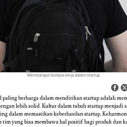
Membangun budaya kerja dalam startup
al paling berharga dalam mendirikan startup adalah m
dengan lebih solid. Kultur dalam tubuh startup menjadi s
ing dalam memastikan keberhasilan startup. Keharmon
 tim yang bisa membawa hal positif bagi produk dan 