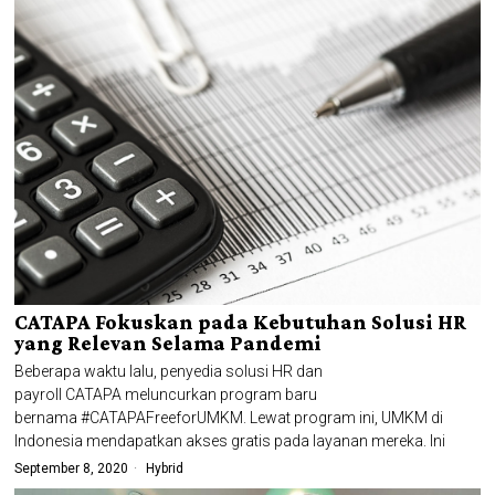
CATAPA Fokuskan pada Kebutuhan Solusi HR
yang Relevan Selama Pandemi
Beberapa waktu lalu, penyedia solusi HR dan
payroll CATAPA meluncurkan program baru
bernama #CATAPAFreeforUMKM. Lewat program ini, UMKM di
Indonesia mendapatkan akses gratis pada layanan mereka. Ini
September 8, 2020
Hybrid