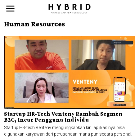
Human Resources
Startup HR-Tech Venteny Rambah Segmen
B2C, Incar Pengguna Individu
Startup HR-tech Venteny mengungkapkan kini aplikasinya bisa
digunakan karyawan dari perusahaan mana pun secara personal.