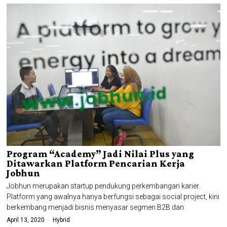
Program “Academy” Jadi Nilai Plus yang
Ditawarkan Platform Pencarian Kerja
Jobhun
Jobhun merupakan startup pendukung perkembangan karier.
Platform yang awalnya hanya berfungsi sebagai social project, kini
berkembang menjadi bisnis menyasar segmen B2B dan
April 13, 2020
Hybrid