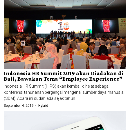
Indonesia HR Summit 2019 akan Diadakan di
Bali, Bawakan Tema “Employee Experience”
Indonesia HR Summit (IHRS) akan kembali dihelat sebagai
konferensi tahunanan bergengsi mengenai sumber daya manusia
(SDM). Acara ini sudah ada sejak tahun
September 4, 2019
Hybrid