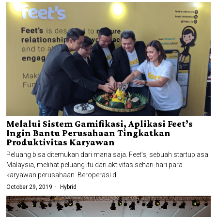
Melalui Sistem Gamifikasi, Aplikasi Feet’s
Ingin Bantu Perusahaan Tingkatkan
Produktivitas Karyawan
Peluang bisa ditemukan dari mana saja. Feet’s, sebuah startup asal
Malaysia, melihat peluang itu dari aktivitas sehari-hari para
karyawan perusahaan. Beroperasi di
October 29, 2019
Hybrid