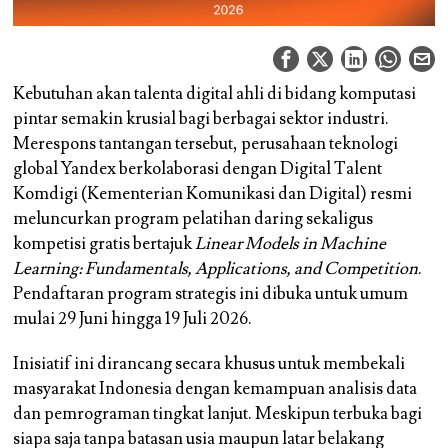
Kebutuhan akan talenta digital ahli di bidang komputasi
pintar semakin krusial bagi berbagai sektor industri.
Merespons tantangan tersebut, perusahaan teknologi
global Yandex berkolaborasi dengan Digital Talent
Komdigi (Kementerian Komunikasi dan Digital) resmi
meluncurkan program pelatihan daring sekaligus
kompetisi gratis bertajuk
Linear Models in Machine
Learning: Fundamentals, Applications, and Competition
.
Pendaftaran program strategis ini dibuka untuk umum
mulai 29 Juni hingga 19 Juli 2026.
Inisiatif ini dirancang secara khusus untuk membekali
masyarakat Indonesia dengan kemampuan analisis data
dan pemrograman tingkat lanjut. Meskipun terbuka bagi
siapa saja tanpa batasan usia maupun latar belakang