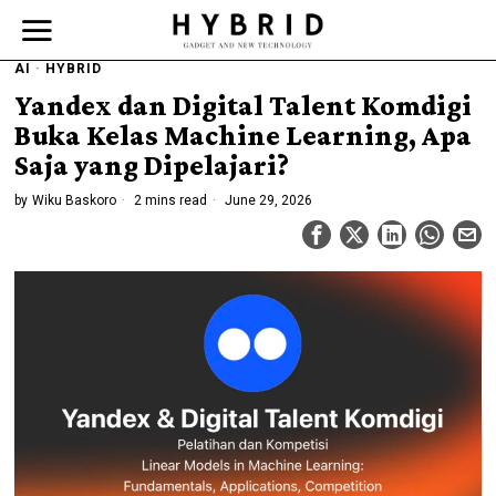
AI
·
HYBRID
Yandex dan Digital Talent Komdigi
Buka Kelas Machine Learning, Apa
Saja yang Dipelajari?
by
Wiku Baskoro
2 mins read
June 29, 2026