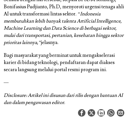
Bonifasius Pudjianto, Ph.D, menyoroti urgensi tenaga ahli
AI untuk transformasi lintas sektor.
“Indonesia
membutuhkan lebih banyak talenta Artificial Intelligence,
Machine Learning dan Data Science di berbagai sektor,
mulai dari transportasi, pertanian, kesehatan hingga sektor
prioritas lainnya,”
jelasnya.
Bagi masyarakat yang berminat untuk mengakselerasi
karier di bidang teknologi, pendaftaran dapat diakses
secara langsung melalui portal resmi program ini.
—
Disclosure: Artikel ini disusun dari rilis dengan bantuan AI
dan dalam pengawasan editor.