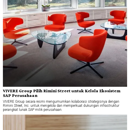
VIVERE Group Pilih Rimini Street untuk Kelola Ekosistem
SAP Perusahaan
VIVERE Group secara resmi mengumumkan kolaborasi strategisnya dengan
Rimini Street, Inc. untuk mengelola dan memperkuat dukungan infrastruktur
perangkat lunak SAP milik perusahaan.