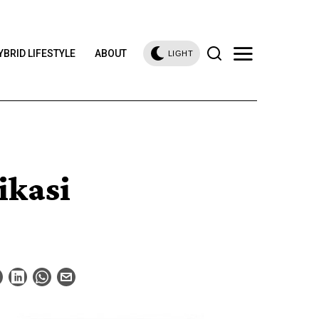
YBRID LIFESTYLE
ABOUT
LIGHT
ikasi