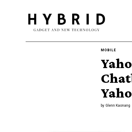
MOBILE
Yaho
Chat
Yaho
by
Glenn Kaonang