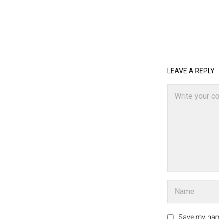
LEAVE A REPLY
Save my name