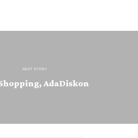
NEXT STORY
Shopping, AdaDiskon