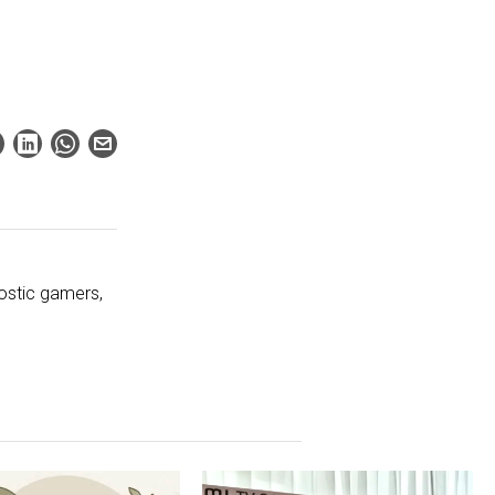
ostic gamers,