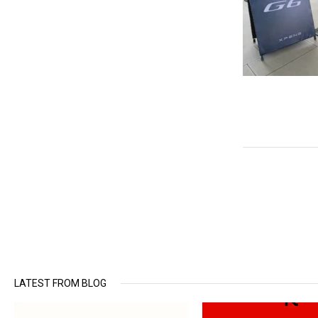
LATEST FROM BLOG