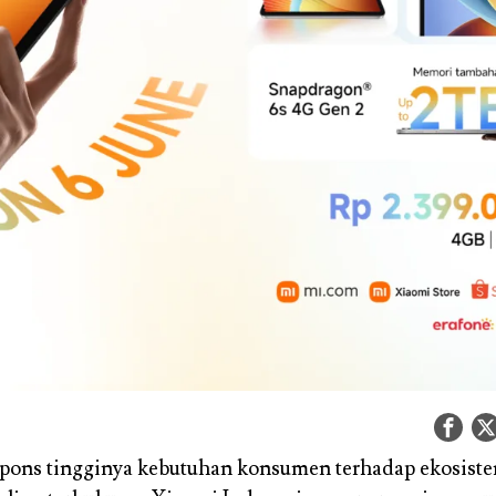
pons tingginya kebutuhan konsumen terhadap ekosiste