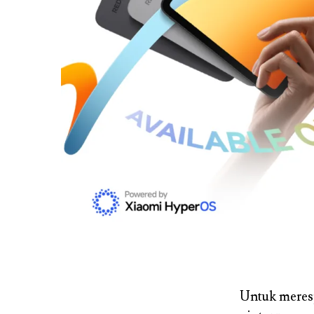
Untuk meres