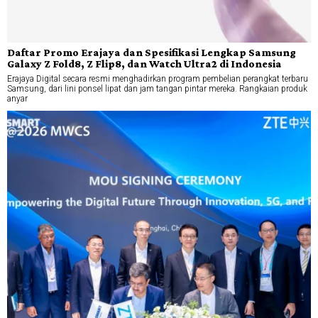
Daftar Promo Erajaya dan Spesifikasi Lengkap Samsung
Galaxy Z Fold8, Z Flip8, dan Watch Ultra2 di Indonesia
Erajaya Digital secara resmi menghadirkan program pembelian perangkat terbaru
Samsung, dari lini ponsel lipat dan jam tangan pintar mereka. Rangkaian produk
anyar