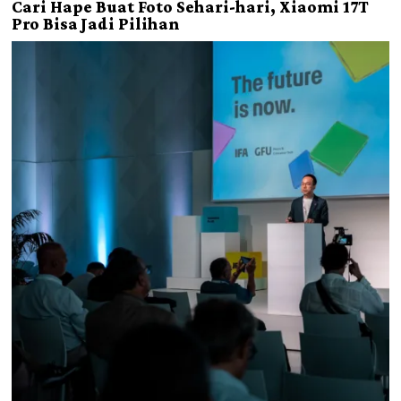
Cari Hape Buat Foto Sehari-hari, Xiaomi 17T
Pro Bisa Jadi Pilihan