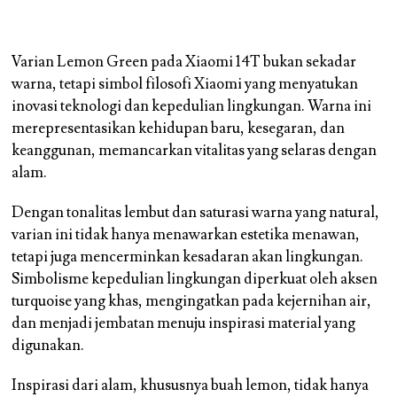
Varian Lemon Green pada Xiaomi 14T bukan sekadar
warna, tetapi simbol filosofi Xiaomi yang menyatukan
inovasi teknologi dan kepedulian lingkungan. Warna ini
merepresentasikan kehidupan baru, kesegaran, dan
keanggunan, memancarkan vitalitas yang selaras dengan
alam.
Dengan tonalitas lembut dan saturasi warna yang natural,
varian ini tidak hanya menawarkan estetika menawan,
tetapi juga mencerminkan kesadaran akan lingkungan.
Simbolisme kepedulian lingkungan diperkuat oleh aksen
turquoise yang khas, mengingatkan pada kejernihan air,
dan menjadi jembatan menuju inspirasi material yang
digunakan.
Inspirasi dari alam, khususnya buah lemon, tidak hanya