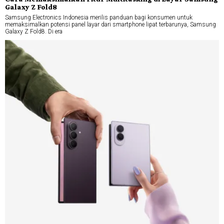
Galaxy Z Fold8
Samsung Electronics Indonesia merilis panduan bagi konsumen untuk
memaksimalkan potensi panel layar dari smartphone lipat terbarunya, Samsung
Galaxy Z Fold8. Di era