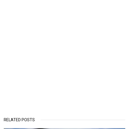
RELATED POSTS