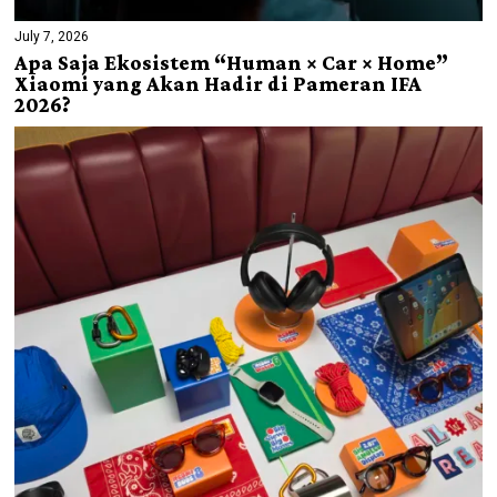
July 7, 2026
Apa Saja Ekosistem “Human × Car × Home”
Xiaomi yang Akan Hadir di Pameran IFA
2026?