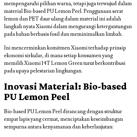
mempengaruhi pilihan warna, tetapi juga terwujud dalam
material Bio-based PU Lemon Peel. Penggunaan serat
lemon dan PET daur ulang dalam material ini adalah
langkah nyata Xiaomi dalam mengurangi ketergantungan
pada bahan berbasis fosil dan meminimalkan limbah.
Ini mencerminkan komitmen Xiaomi terhadap prinsip
ekonomi sirkular, di mana setiap konsumen yang
memilih Xiaomi 14T Lemon Green turut berkontribusi
pada upaya pelestarian lingkungan.
Inovasi Material: Bio-based
PU Lemon Peel
Bio-based PU Lemon Peel dirancang dengan struktur
empat lapis yang cermat, menciptakan keseimbangan
sempurna antara kenyamanan dan keberlanjutan: