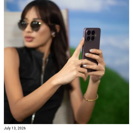
July 13, 2026