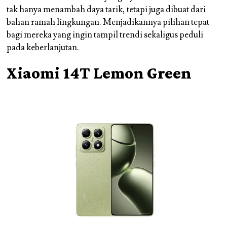
tak hanya menambah daya tarik, tetapi juga dibuat dari
bahan ramah lingkungan. Menjadikannya pilihan tepat
bagi mereka yang ingin tampil trendi sekaligus peduli
pada keberlanjutan.
Xiaomi 14T Lemon Green