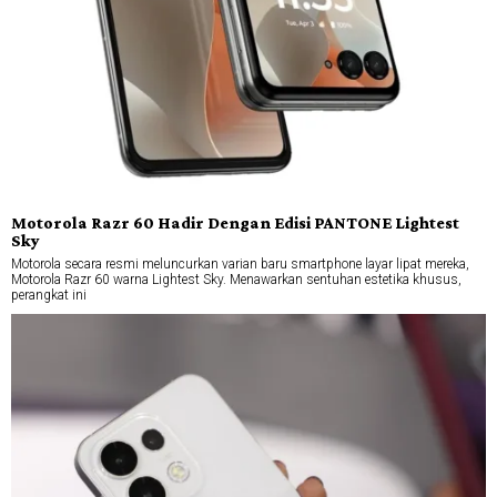
Motorola Razr 60 Hadir Dengan Edisi PANTONE Lightest
Sky
Motorola secara resmi meluncurkan varian baru smartphone layar lipat mereka,
Motorola Razr 60 warna Lightest Sky. Menawarkan sentuhan estetika khusus,
perangkat ini