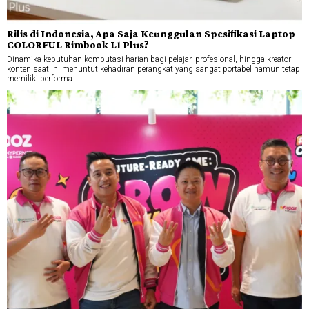
Rilis di Indonesia, Apa Saja Keunggulan Spesifikasi Laptop
COLORFUL Rimbook L1 Plus?
Dinamika kebutuhan komputasi harian bagi pelajar, profesional, hingga kreator
konten saat ini menuntut kehadiran perangkat yang sangat portabel namun tetap
memiliki performa