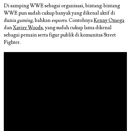
Di samping WWE sebagai organisasi, bintang-bintang
WWE pun sudah cukup banyak yang dikenal aktif di
dunia
gaming
, bahkan
esports
. Contohnya
Kenny Omega
dan
Xavier Woods
, yang sudah cukup lama dikenal
sebagai pemain serta figur publik di komunitas Street
Fighter.