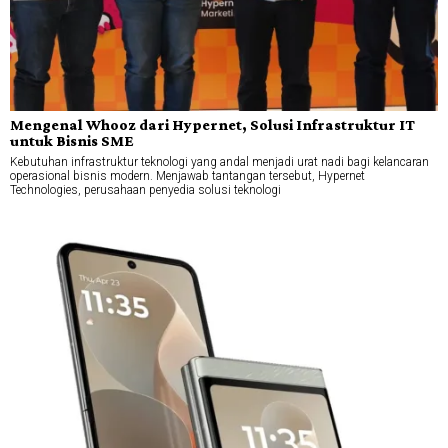
Mengenal Whooz dari Hypernet, Solusi Infrastruktur IT
untuk Bisnis SME
Kebutuhan infrastruktur teknologi yang andal menjadi urat nadi bagi kelancaran
operasional bisnis modern. Menjawab tantangan tersebut, Hypernet
Technologies, perusahaan penyedia solusi teknologi