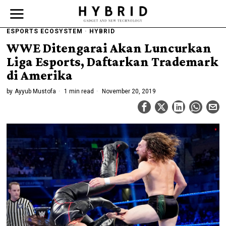
ESPORTS ECOSYSTEM
·
HYBRID
WWE Ditengarai Akan Luncurkan
Liga Esports, Daftarkan Trademark
di Amerika
by
Ayyub Mustofa
1 min read
November 20, 2019