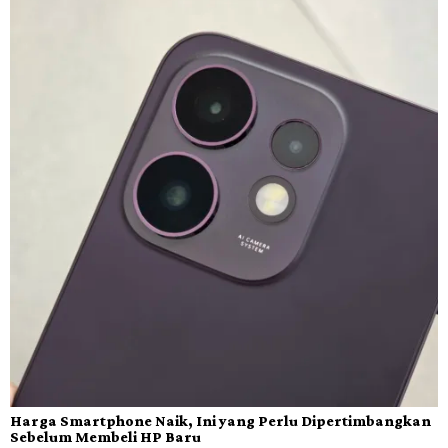
Harga Smartphone Naik, Ini yang Perlu Dipertimbangkan
Sebelum Membeli HP Baru