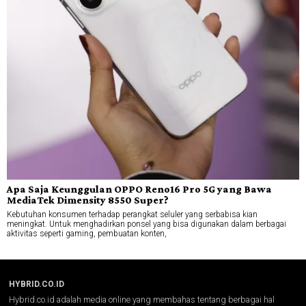
Apa Saja Keunggulan OPPO Reno16 Pro 5G yang Bawa
MediaTek Dimensity 8550 Super?
Kebutuhan konsumen terhadap perangkat seluler yang serbabisa kian
meningkat. Untuk menghadirkan ponsel yang bisa digunakan dalam berbagai
aktivitas seperti gaming, pembuatan konten,
HYBRID.CO.ID
Hybrid.co.id adalah media online yang membahas tentang berbagai hal