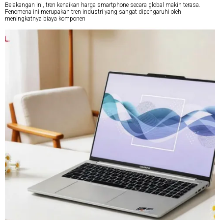
Belakangan ini, tren kenaikan harga smartphone secara global makin terasa.
Fenomena ini merupakan tren industri yang sangat dipengaruhi oleh
meningkatnya biaya komponen