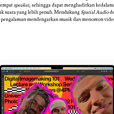
 empat
speaker
, sehingga dapat menghadirkan kedalam
ntuk suara yang lebih penuh. Mendukung
Spatial Audio
de
 pengalaman mendengarkan musik dan menonton video