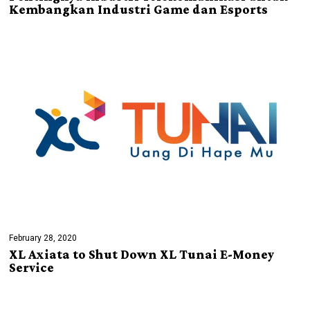
Kembangkan Industri Game dan Esports
February 28, 2020
XL Axiata to Shut Down XL Tunai E-Money
Service