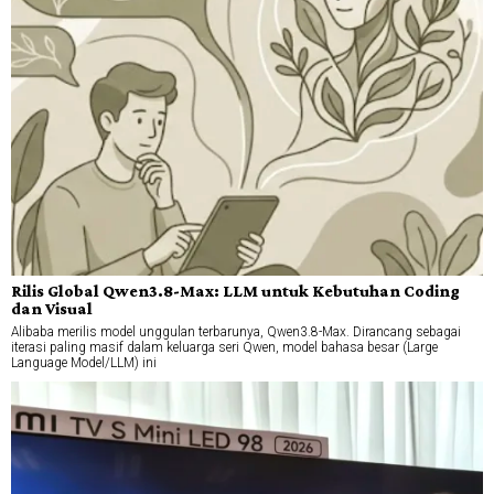
Rilis Global Qwen3.8-Max: LLM untuk Kebutuhan Coding
dan Visual
Alibaba merilis model unggulan terbarunya, Qwen3.8-Max. Dirancang sebagai
iterasi paling masif dalam keluarga seri Qwen, model bahasa besar (Large
Language Model/LLM) ini