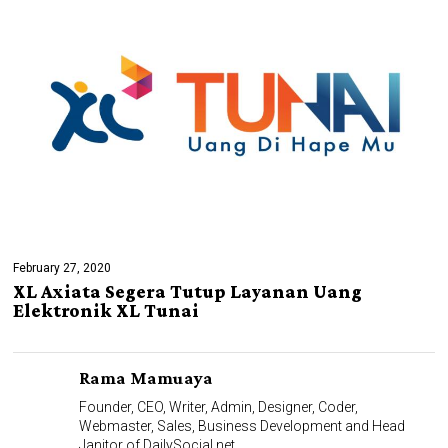
February 27, 2020
XL Axiata Segera Tutup Layanan Uang
Elektronik XL Tunai
Rama Mamuaya
Founder, CEO, Writer, Admin, Designer, Coder,
Webmaster, Sales, Business Development and Head
Janitor of DailySocial.net.