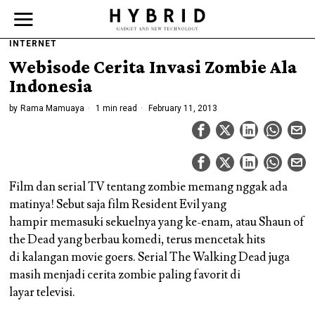
INTERNET
Webisode Cerita Invasi Zombie Ala
Indonesia
by
Rama Mamuaya
1 min read
February 11, 2013
Film dan serial TV tentang zombie memang nggak ada
matinya! Sebut saja film Resident Evil yang
hampir memasuki sekuelnya yang ke-enam, atau Shaun of
the Dead yang berbau komedi, terus mencetak hits
di kalangan movie goers. Serial The Walking Dead juga
masih menjadi cerita zombie paling favorit di
layar televisi.