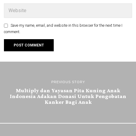
Save my name, email, and website in this browser for the next time I
comment.
PREVIOUS STORY
Multiply dan Yayasan Pita Kuning Anak
Indonesia Adakan Donasi Untuk Pengobatan
Kanker Bagi Anak