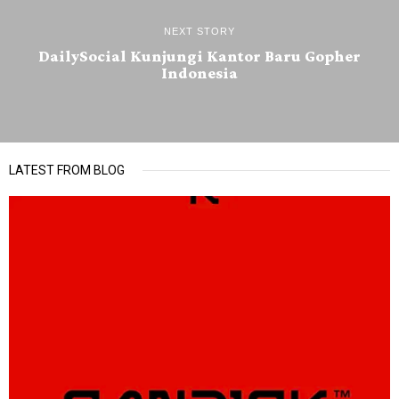
NEXT STORY
DailySocial Kunjungi Kantor Baru Gopher
Indonesia
LATEST FROM BLOG