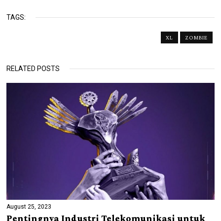
TAGS:
XL
ZOMBIE
RELATED POSTS
August 25, 2023
Pentingnya Industri Telekomunikasi untuk