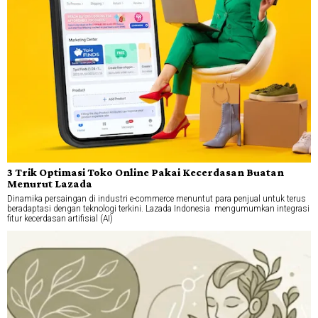
3 Trik Optimasi Toko Online Pakai Kecerdasan Buatan
Menurut Lazada
Dinamika persaingan di industri e-commerce menuntut para penjual untuk terus
beradaptasi dengan teknologi terkini. Lazada Indonesia mengumumkan integrasi
fitur kecerdasan artifisial (AI)