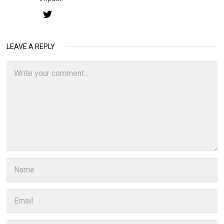
LEAVE A REPLY