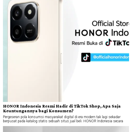
HONOR Indonesia Resmi Hadir di TikTok Shop, Apa Saja
Keuntungannya bagi Konsumen?
Pergeseran pola konsumsi masyarakat digital di era modern tak lagi sekadar
berpusat pada katalog statis sebuah situs jual beli. HONOR Indonesia secara