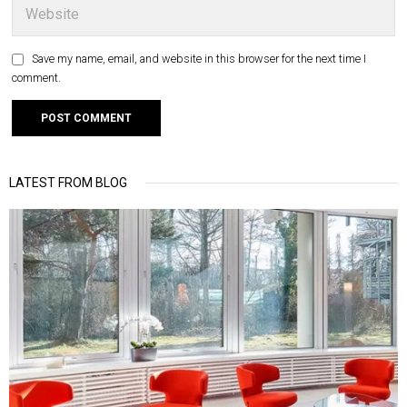
Save my name, email, and website in this browser for the next time I
comment.
LATEST FROM BLOG