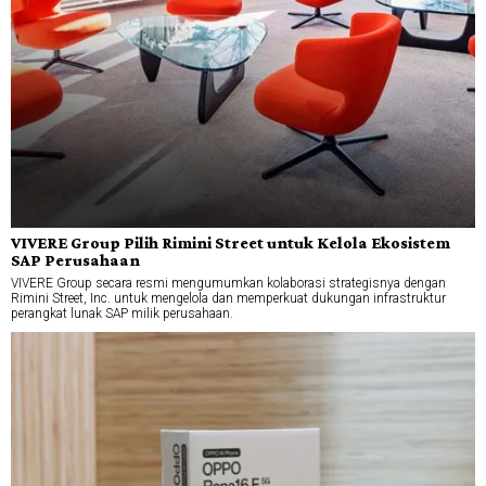
VIVERE Group Pilih Rimini Street untuk Kelola Ekosistem
SAP Perusahaan
VIVERE Group secara resmi mengumumkan kolaborasi strategisnya dengan
Rimini Street, Inc. untuk mengelola dan memperkuat dukungan infrastruktur
perangkat lunak SAP milik perusahaan.