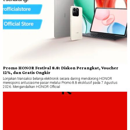
Promo HONOR Festival 8.8: Diskon Perangkat, Voucher
12%, dan Gratis Ongkir
Lonjakan transaksi belanja elektronik secara daring mendorong HONOR
merespons antusiasme pasar melalui Promo 8.8 eksklusif pada 7 Agustus
2026. Mengandalkan HONOR Official