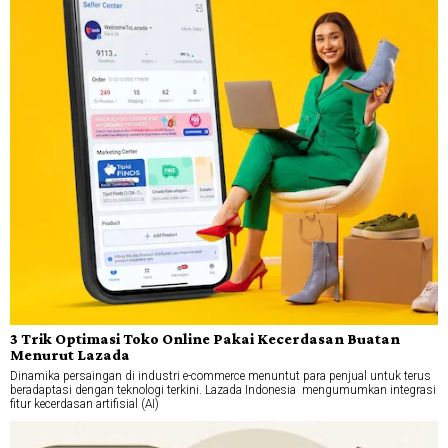
3 Trik Optimasi Toko Online Pakai Kecerdasan Buatan
Menurut Lazada
Dinamika persaingan di industri e-commerce menuntut para penjual untuk terus
beradaptasi dengan teknologi terkini. Lazada Indonesia mengumumkan integrasi
fitur kecerdasan artifisial (AI)