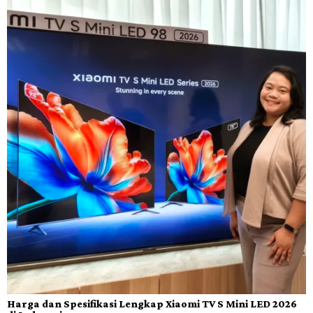
Harga dan Spesifikasi Lengkap Xiaomi TV S Mini LED 2026