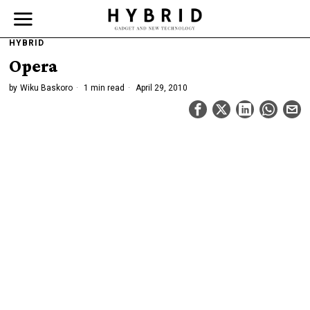
HYBRID
Opera
by
Wiku Baskoro
1 min read
April 29, 2010