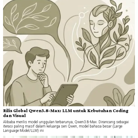
Rilis Global Qwen3.8-Max: LLM untuk Kebutuhan Coding
dan Visual
Alibaba merilis model unggulan terbarunya, Qwen3.8-Max. Dirancang sebagai
iterasi paling masif dalam keluarga seri Qwen, model bahasa besar (Large
Language Model/LLM) ini