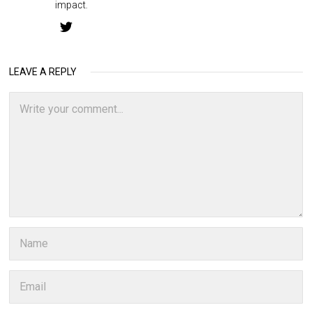
impact.
LEAVE A REPLY