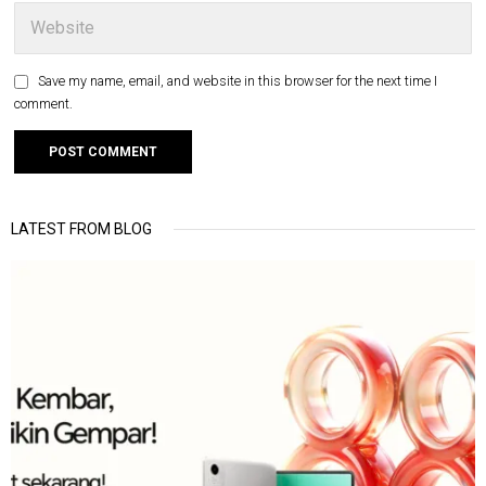
Save my name, email, and website in this browser for the next time I
comment.
LATEST FROM BLOG