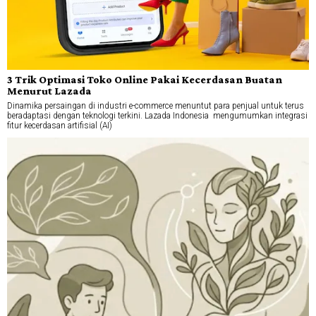
3 Trik Optimasi Toko Online Pakai Kecerdasan Buatan
Menurut Lazada
Dinamika persaingan di industri e-commerce menuntut para penjual untuk terus
beradaptasi dengan teknologi terkini. Lazada Indonesia mengumumkan integrasi
fitur kecerdasan artifisial (AI)