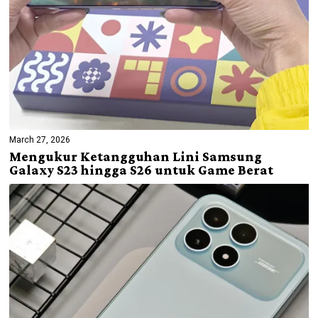
March 27, 2026
Mengukur Ketangguhan Lini Samsung
Galaxy S23 hingga S26 untuk Game Berat