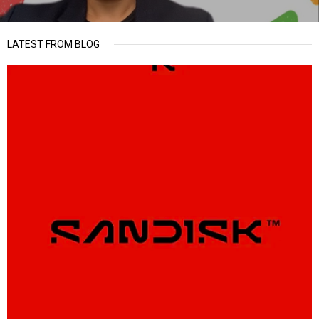
LATEST FROM BLOG