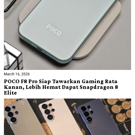
March 16, 2026
POCO F8 Pro Siap Tawarkan Gaming Rata
Kanan, Lebih Hemat Dapat Snapdragon 8
Elite