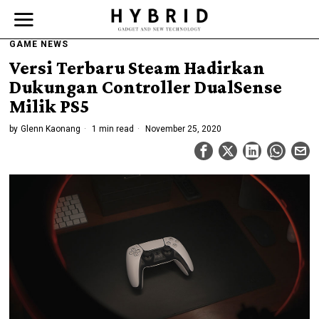
GAME NEWS
Versi Terbaru Steam Hadirkan
Dukungan Controller DualSense
Milik PS5
by
Glenn Kaonang
1 min read
November 25, 2020