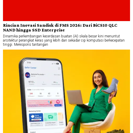
Rincian Inovasi Sandisk di FMS 2026: Dari BiCS10 QLC
NAND hingga SSD Enterprise
Dinamika perkembangan kecerdasan buatan (AI) skala besar kini menuntut
arsitektur perangkat keras yang lebih dari sekadar cip komputasi berkecepatan
tinggi. Merespons tantangan