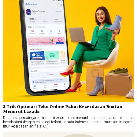
3 Trik Optimasi Toko Online Pakai Kecerdasan Buatan
Menurut Lazada
Dinamika persaingan di industri e-commerce menuntut para penjual untuk terus
beradaptasi dengan teknologi terkini. Lazada Indonesia mengumumkan integrasi
fitur kecerdasan artifisial (AI)