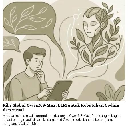
Rilis Global Qwen3.8-Max: LLM untuk Kebutuhan Coding
dan Visual
Alibaba merilis model unggulan terbarunya, Qwen3.8-Max. Dirancang sebagai
iterasi paling masif dalam keluarga seri Qwen, model bahasa besar (Large
Language Model/LLM) ini