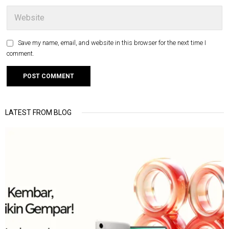
Save my name, email, and website in this browser for the next time I
comment.
LATEST FROM BLOG