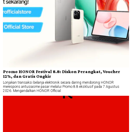
Promo HONOR Festival 8.8: Diskon Perangkat, Voucher
12%, dan Gratis Ongkir
Lonjakan transaksi belanja elektronik secara daring mendorong HONOR
merespons antusiasme pasar melalui Promo 8.8 eksklusif pada 7 Agustus
2026. Mengandalkan HONOR Official