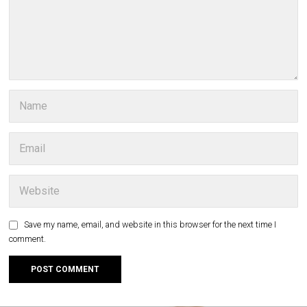
Save my name, email, and website in this browser for the next time I
comment.