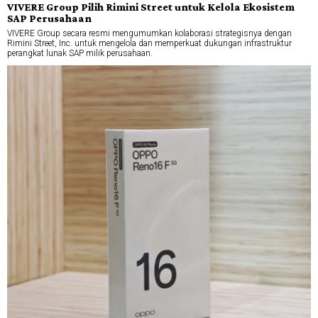
VIVERE Group Pilih Rimini Street untuk Kelola Ekosistem
SAP Perusahaan
VIVERE Group secara resmi mengumumkan kolaborasi strategisnya dengan
Rimini Street, Inc. untuk mengelola dan memperkuat dukungan infrastruktur
perangkat lunak SAP milik perusahaan.