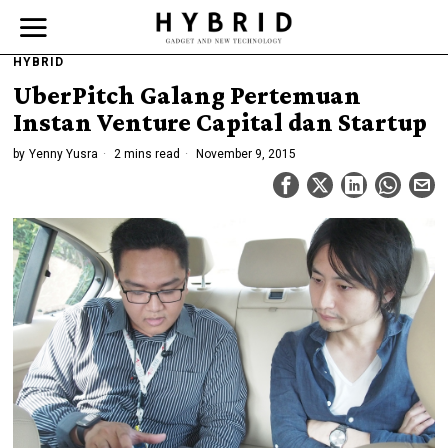
HYBRID
UberPitch Galang Pertemuan
Instan Venture Capital dan Startup
by
Yenny Yusra
2 mins read
November 9, 2015