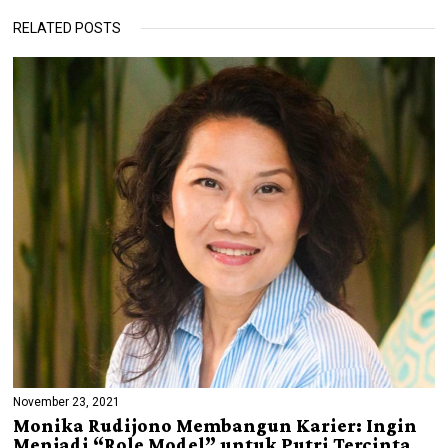
RELATED POSTS
November 23, 2021
Monika Rudijono Membangun Karier: Ingin
Menjadi “Role Model” untuk Putri Tercinta