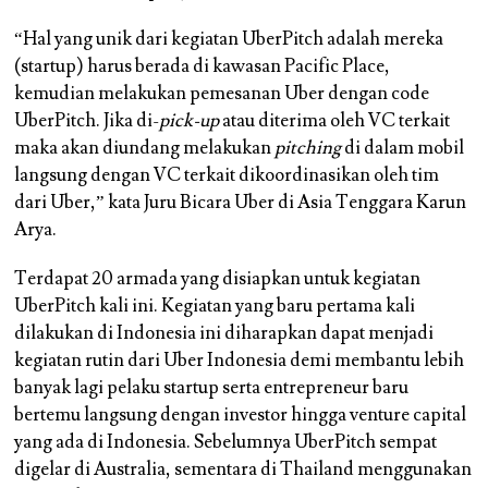
“Hal yang unik dari kegiatan UberPitch adalah mereka
(startup) harus berada di kawasan Pacific Place,
kemudian melakukan pemesanan Uber dengan code
UberPitch. Jika di-
pick-up
atau diterima oleh VC terkait
maka akan diundang melakukan
pitching
di dalam mobil
langsung dengan VC terkait dikoordinasikan oleh tim
dari Uber,” kata Juru Bicara Uber di Asia Tenggara Karun
Arya.
Terdapat 20 armada yang disiapkan untuk kegiatan
UberPitch kali ini. Kegiatan yang baru pertama kali
dilakukan di Indonesia ini diharapkan dapat menjadi
kegiatan rutin dari Uber Indonesia demi membantu lebih
banyak lagi pelaku startup serta entrepreneur baru
bertemu langsung dengan investor hingga venture capital
yang ada di Indonesia. Sebelumnya UberPitch sempat
digelar di Australia, sementara di Thailand menggunakan