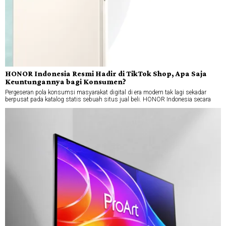
HONOR Indonesia Resmi Hadir di TikTok Shop, Apa Saja
Keuntungannya bagi Konsumen?
Pergeseran pola konsumsi masyarakat digital di era modern tak lagi sekadar
berpusat pada katalog statis sebuah situs jual beli. HONOR Indonesia secara