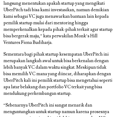
langsung menentukan apakah startup yang mengikuti
UberPitch tadi bisa kami investasikan, namun demikian
kami sebagai VC juga menawarkan bantuan lain kepada
pemilik startup mulai dari mentoring hingga
memperkenalkan kepada pihak-pihak terkait agar startup
bisa bergerak maju,” kata perwakilan Monk’s Hill
Ventures Fiona Budiharja.
Sementara bagi pihak startup kesempatan UberPitch ini
merupakan langkah awal untuk bisa berkenalan dengan
lebih banyak VC dalam waktu singkat. Meskipun tidak
bisa memilih VC mana yang diincar, diharapkan dengan
UberPitch kali ini pemilik startup bisa mengetahui seperti
apa latar belakang dan portfolio VC terkait yang bisa
mendukung perkembangan startup.
“Sebenarnya UberPitch ini sangat menarik dan
menguntungkan untuk startup namun karena prosesnya