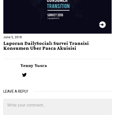
June 5, 2018
Laporan DailySocial: Survei Transisi
Konsumen Uber Pasca Akuisisi
Yenny Yusra
LEAVE A REPLY