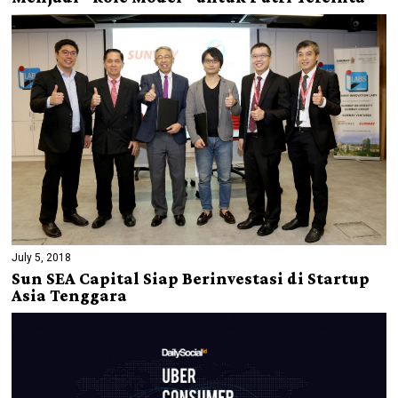
July 5, 2018
Sun SEA Capital Siap Berinvestasi di Startup
Asia Tenggara