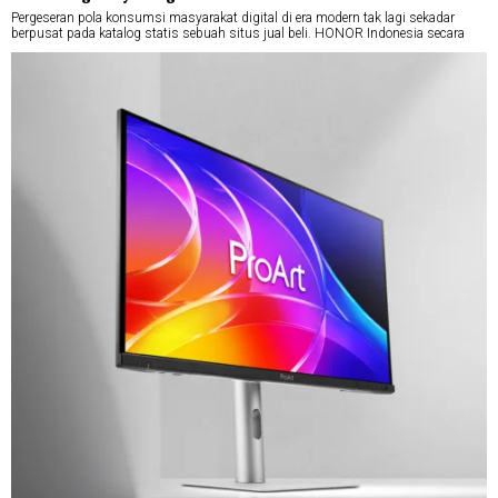
Pergeseran pola konsumsi masyarakat digital di era modern tak lagi sekadar
berpusat pada katalog statis sebuah situs jual beli. HONOR Indonesia secara