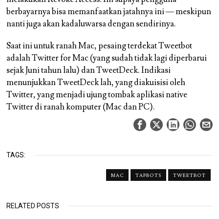
berbayarnya bisa memanfaatkan jatahnya ini — meskipun
nanti juga akan kadaluwarsa dengan sendirinya.
Saat ini untuk ranah Mac, pesaing terdekat Tweetbot
adalah Twitter for Mac (yang sudah tidak lagi diperbarui
sejak Juni tahun lalu) dan TweetDeck. Indikasi
menunjukkan TweetDeck lah, yang diakuisisi oleh
Twitter, yang menjadi ujung tombak aplikasi native
Twitter di ranah komputer (Mac dan PC).
TAGS:
MAC
TAPBOTS
TWEETBOT
RELATED POSTS