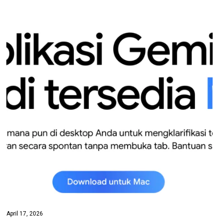
April 17, 2026