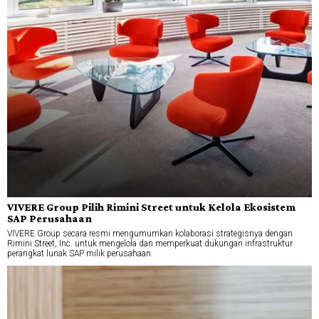
VIVERE Group Pilih Rimini Street untuk Kelola Ekosistem
SAP Perusahaan
VIVERE Group secara resmi mengumumkan kolaborasi strategisnya dengan
Rimini Street, Inc. untuk mengelola dan memperkuat dukungan infrastruktur
perangkat lunak SAP milik perusahaan.