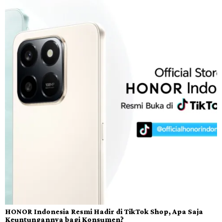
HONOR Indonesia Resmi Hadir di TikTok Shop, Apa Saja
Keuntungannya bagi Konsumen?