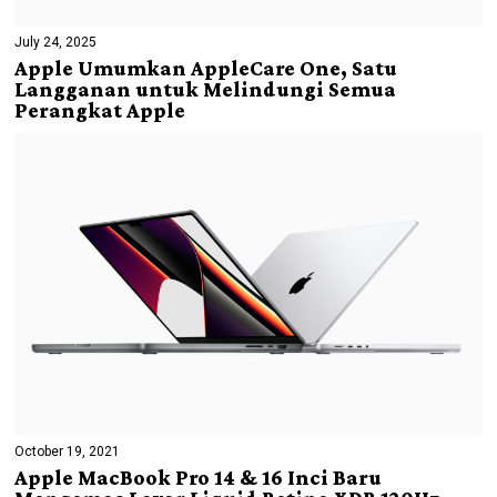
July 24, 2025
Apple Umumkan AppleCare One, Satu
Langganan untuk Melindungi Semua
Perangkat Apple
October 19, 2021
Apple MacBook Pro 14 & 16 Inci Baru