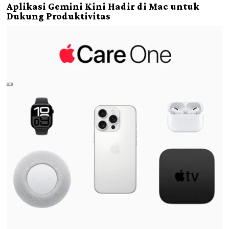
Aplikasi Gemini Kini Hadir di Mac untuk
Dukung Produktivitas