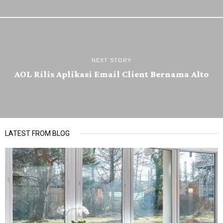
NEXT STORY
AOL Rilis Aplikasi Email Client Bernama Alto
LATEST FROM BLOG