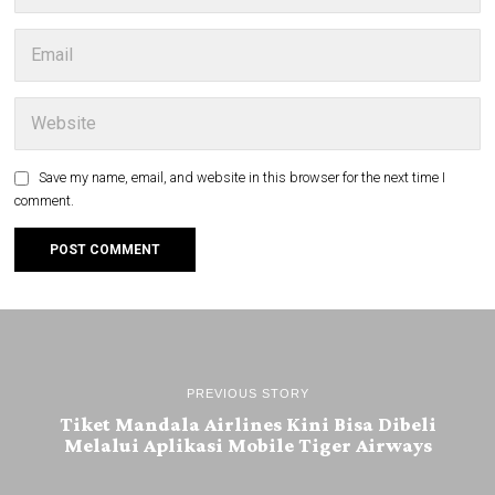
Save my name, email, and website in this browser for the next time I
comment.
PREVIOUS STORY
Tiket Mandala Airlines Kini Bisa Dibeli
Melalui Aplikasi Mobile Tiger Airways