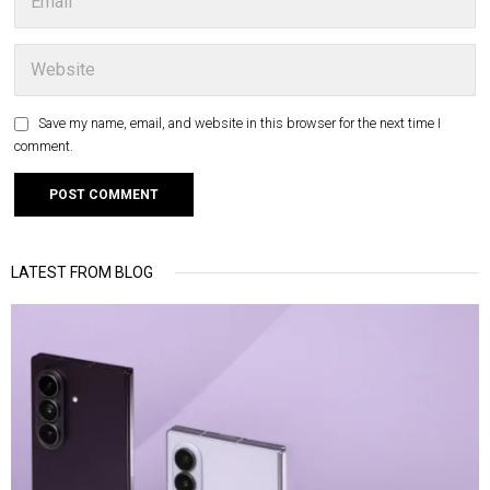
Save my name, email, and website in this browser for the next time I
comment.
LATEST FROM BLOG