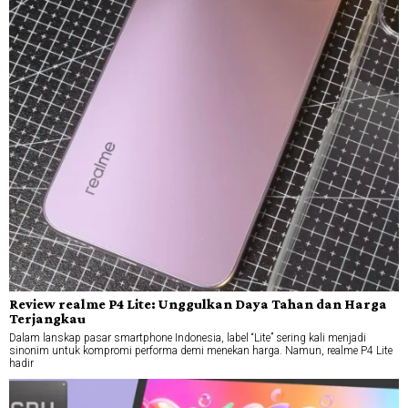
Review realme P4 Lite: Unggulkan Daya Tahan dan Harga
Terjangkau
Dalam lanskap pasar smartphone Indonesia, label “Lite” sering kali menjadi
sinonim untuk kompromi performa demi menekan harga. Namun, realme P4 Lite
hadir