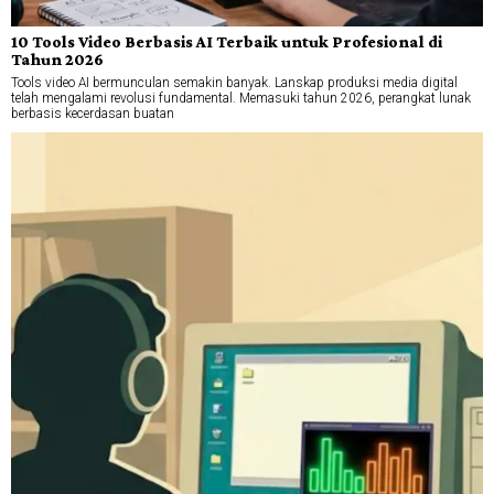
10 Tools Video Berbasis AI Terbaik untuk Profesional di
Tahun 2026
Tools video AI bermunculan semakin banyak. Lanskap produksi media digital
telah mengalami revolusi fundamental. Memasuki tahun 2026, perangkat lunak
berbasis kecerdasan buatan