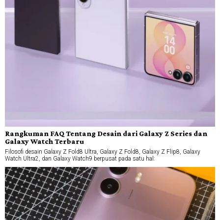
Rangkuman FAQ Tentang Desain dari Galaxy Z Series dan
Galaxy Watch Terbaru
Filosofi desain Galaxy Z Fold8 Ultra, Galaxy Z Fold8, Galaxy Z Flip8, Galaxy
Watch Ultra2, dan Galaxy Watch9 berpusat pada satu hal: