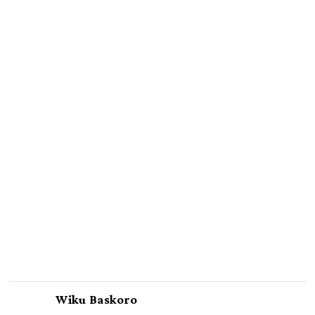
Wiku Baskoro