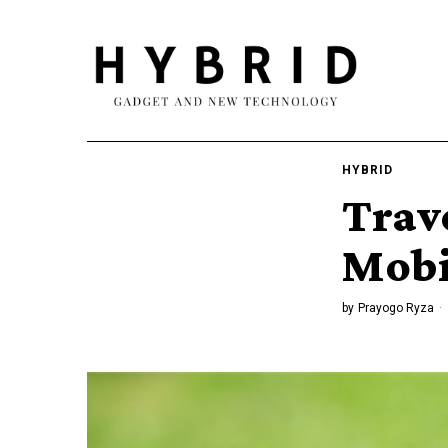
HYBRID
Trav
Mobi
by
Prayogo Ryza