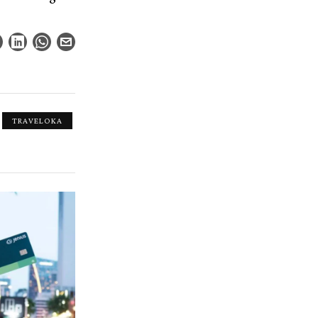
TRAVELOKA