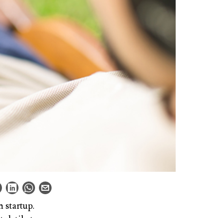
 startup.