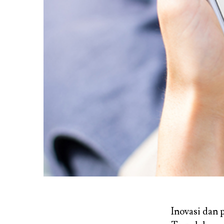
Inovasi dan 