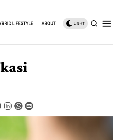
YBRID LIFESTYLE
ABOUT
LIGHT
kasi