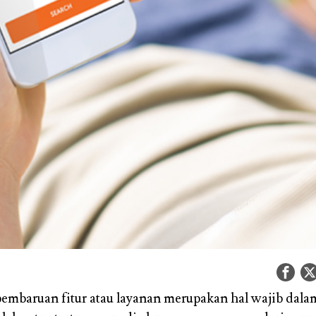
pembaruan fitur atau layanan merupakan hal wajib dalam