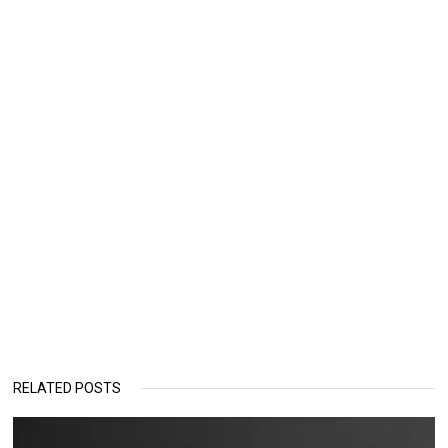
RELATED POSTS