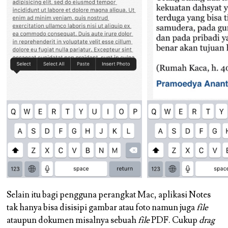
Selain itu bagi pengguna perangkat Mac, aplikasi Notes
tak hanya bisa disisipi gambar atau foto namun juga
file
ataupun dokumen misalnya sebuah
file
PDF. Cukup
drag