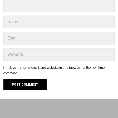
Save my name, email, and website in this browser for the next time I
comment.