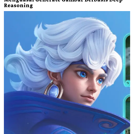
Reasoning