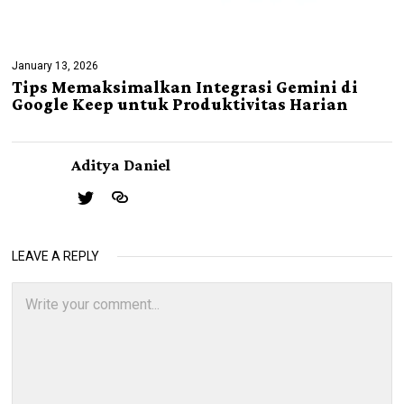
January 13, 2026
Tips Memaksimalkan Integrasi Gemini di
Google Keep untuk Produktivitas Harian
Aditya Daniel
LEAVE A REPLY