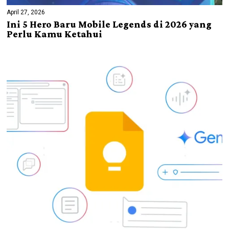
April 27, 2026
Ini 5 Hero Baru Mobile Legends di 2026 yang
Perlu Kamu Ketahui