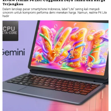
Terjangkau
Dalam lanskap pasar smartphone Indonesia, label “Lite” sering kali menjadi
sinonim untuk kompromi performa demi menekan harga. Namun, realme P4 Lite
hadir