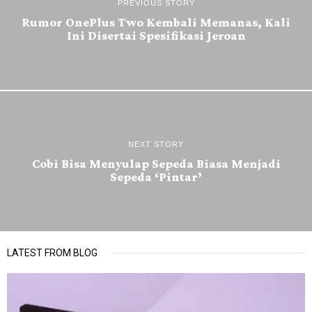
PREVIOUS STORY
Rumor OnePlus Two Kembali Memanas, Kali
Ini Disertai Spesifikasi Jeroan
NEXT STORY
Cobi Bisa Menyulap Sepeda Biasa Menjadi
Sepeda ‘Pintar’
LATEST FROM BLOG