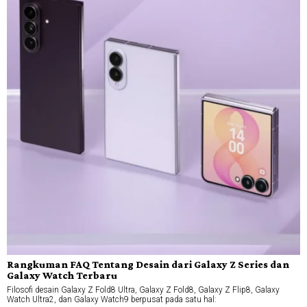
Rangkuman FAQ Tentang Desain dari Galaxy Z Series dan
Galaxy Watch Terbaru
Filosofi desain Galaxy Z Fold8 Ultra, Galaxy Z Fold8, Galaxy Z Flip8, Galaxy
Watch Ultra2, dan Galaxy Watch9 berpusat pada satu hal: