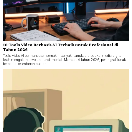
10 Tools Video Berbasis AI Terbaik untuk Profesional di
Tahun 2026
Tools video AI bermunculan semakin banyak. Lanskap produksi media digital
telah mengalami revolusi fundamental. Memasuki tahun 2026, perangkat lunak
berbasis kecerdasan buatan