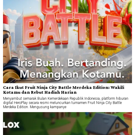
Cara Ikut Fruit Ninja City Battle Merdeka Edition: Wakili
Kotamu dan Rebut Hadiah Harian
Menyambut semarak Bulan Kemerdekaan Republik Indonesia, platform hiburan
digital HeroPlay secara resmi meluncurkan turnamen Fruit Ninja City Battle
Merdeka Edition. Mengusung kampanye