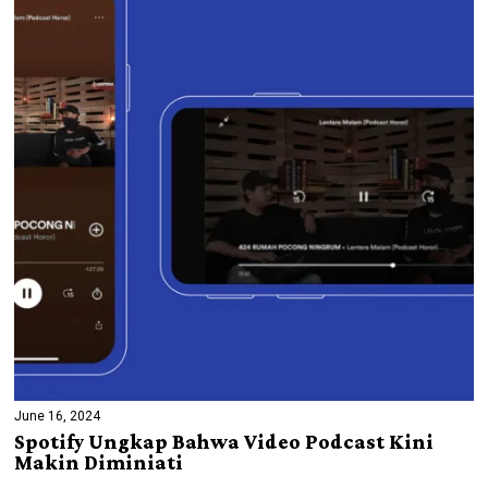
June 16, 2024
Spotify Ungkap Bahwa Video Podcast Kini
Makin Diminiati