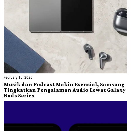
February 10, 2026
Musik dan Podcast Makin Esensial, Samsung
Tingkatkan Pengalaman Audio Lewat Galaxy
Buds Series