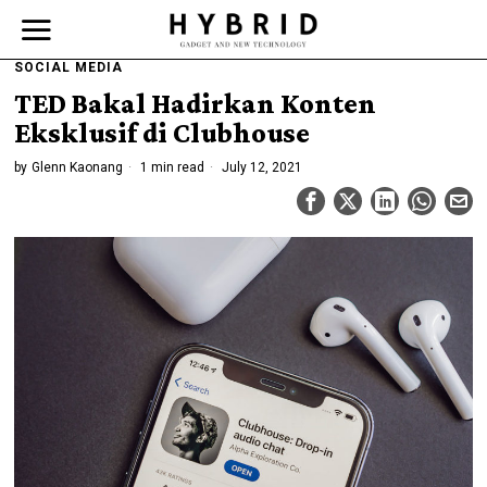
SOCIAL MEDIA
TED Bakal Hadirkan Konten
Eksklusif di Clubhouse
by
Glenn Kaonang
1 min read
July 12, 2021