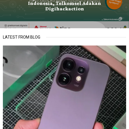
Indonesia, Telkomsel Adakan
Digihackaction
LATEST FROM BLOG