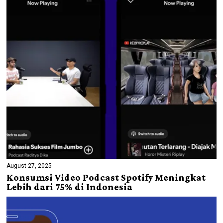
August 27, 2025
Konsumsi Video Podcast Spotify Meningkat
Lebih dari 75% di Indonesia