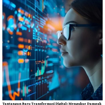
Tantangan Baru Transformasi Digital: Mengukur Dampak