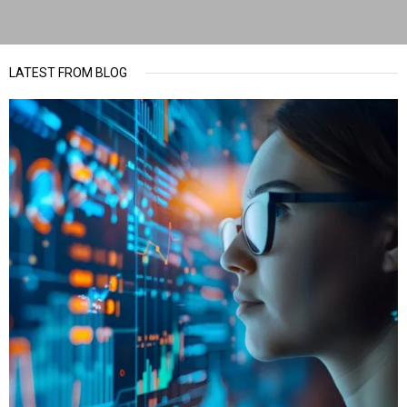
LATEST FROM BLOG