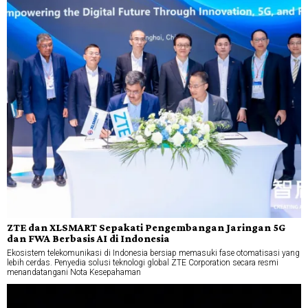
ZTE dan XLSMART Sepakati Pengembangan Jaringan 5G
dan FWA Berbasis AI di Indonesia
Ekosistem telekomunikasi di Indonesia bersiap memasuki fase otomatisasi yang
lebih cerdas. Penyedia solusi teknologi global ZTE Corporation secara resmi
menandatangani Nota Kesepahaman