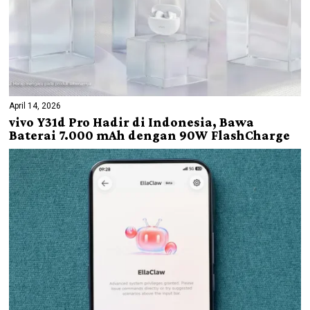
April 14, 2026
vivo Y31d Pro Hadir di Indonesia, Bawa
Baterai 7.000 mAh dengan 90W FlashCharge