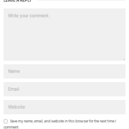
LEAVE A REPLY
Save my name, email, and website in this browser for the next time I
comment.