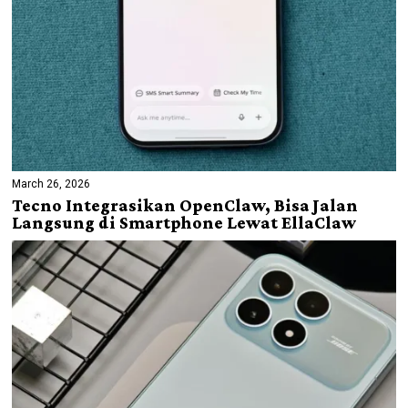
March 26, 2026
Tecno Integrasikan OpenClaw, Bisa Jalan
Langsung di Smartphone Lewat EllaClaw