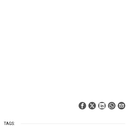
TAGS: