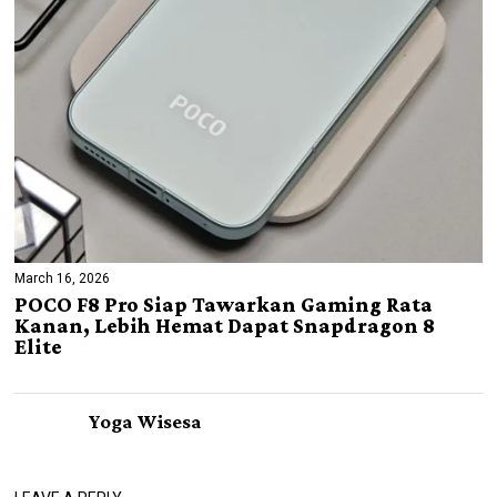
March 16, 2026
POCO F8 Pro Siap Tawarkan Gaming Rata
Kanan, Lebih Hemat Dapat Snapdragon 8
Elite
Yoga Wisesa