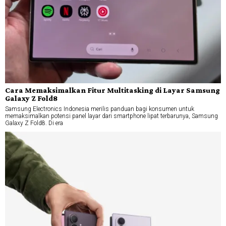
Cara Memaksimalkan Fitur Multitasking di Layar Samsung
Galaxy Z Fold8
Samsung Electronics Indonesia merilis panduan bagi konsumen untuk
memaksimalkan potensi panel layar dari smartphone lipat terbarunya, Samsung
Galaxy Z Fold8. Di era