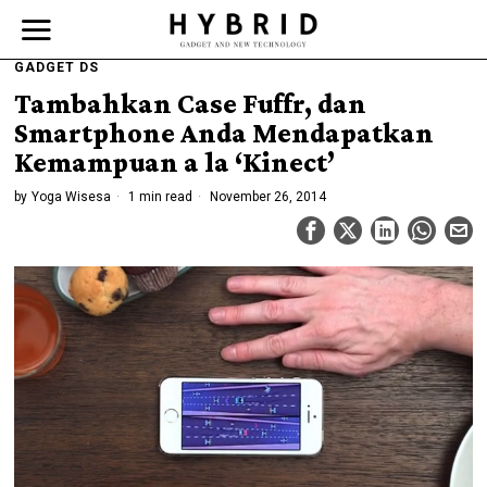
GADGET DS
Tambahkan Case Fuffr, dan
Smartphone Anda Mendapatkan
Kemampuan a la ‘Kinect’
by
Yoga Wisesa
1 min read
November 26, 2014