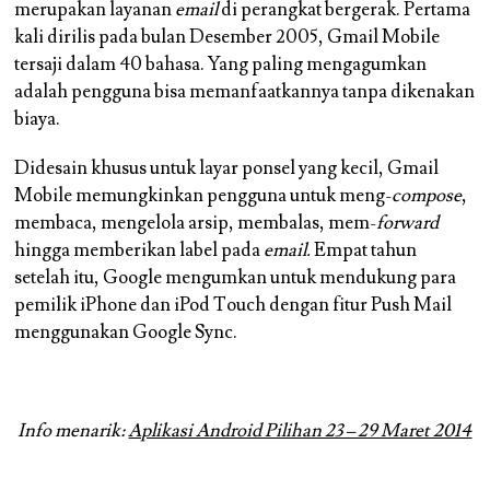
merupakan layanan
email
di perangkat bergerak. Pertama
kali dirilis pada bulan Desember 2005, Gmail Mobile
tersaji dalam 40 bahasa. Yang paling mengagumkan
adalah pengguna bisa memanfaatkannya tanpa dikenakan
biaya.
Didesain khusus untuk layar ponsel yang kecil, Gmail
Mobile memungkinkan pengguna untuk meng-
compose
,
membaca, mengelola arsip, membalas, mem-
forward
hingga memberikan label pada
email.
Empat tahun
setelah itu, Google mengumkan untuk mendukung para
pemilik iPhone dan iPod Touch dengan fitur Push Mail
menggunakan Google Sync.
Info menarik:
Aplikasi Android Pilihan 23 – 29 Maret 2014