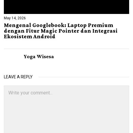
May 14, 2026
Mengenal Googlebook: Laptop Premium
dengan Fitur Magic Pointer dan Integrasi
Ekosistem Android
Yoga Wisesa
LEAVE A REPLY