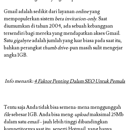
Gmail adalah sedikit dari layanan
online
yang
mempopulerkan sistem
beta invitation-only
. Saat
diumumkan di tahun 2004, ada sebuah kebanggaan
tersendiri bagi mereka yang mendapatkan akses Gmail.
Satu
gigabyte
adalah jumlah yang luar biasa pada saat itu,
bahkan perangkat
thumb drive
-pun masih sulit mengejar
angka 1GB.
Info menarik:
4 Faktor Penting Dalam SEO Untuk Pemula
Tentu saja Anda tidak bisa semena-mena menggunggah
file
sebesar 1GB. Anda bisa meng-
upload
maksimal 25Mb
dalam satu
email
– jauh lebih tinggi dibandingkan
kompetitornya saat itu, seperti Hotmail, yang hanya