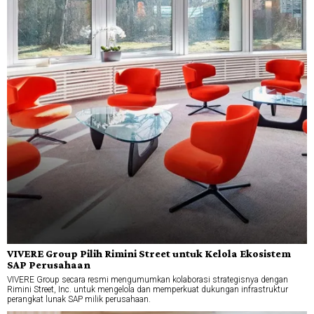
VIVERE Group Pilih Rimini Street untuk Kelola Ekosistem
SAP Perusahaan
VIVERE Group secara resmi mengumumkan kolaborasi strategisnya dengan
Rimini Street, Inc. untuk mengelola dan memperkuat dukungan infrastruktur
perangkat lunak SAP milik perusahaan.