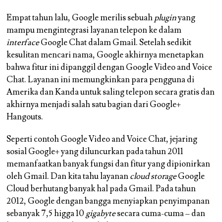
Empat tahun lalu, Google merilis sebuah
plugin
yang
mampu mengintegrasi layanan telepon ke dalam
interface
Google Chat dalam Gmail. Setelah sedikit
kesulitan mencari nama, Google akhirnya menetapkan
bahwa fitur ini dipanggil dengan Google Video and Voice
Chat. Layanan ini memungkinkan para pengguna di
Amerika dan Kanda untuk saling telepon secara gratis dan
akhirnya menjadi salah satu bagian dari Google+
Hangouts.
Seperti contoh Google Video and Voice Chat, jejaring
sosial Google+ yang diluncurkan pada tahun 2011
memanfaatkan banyak fungsi dan fitur yang dipionirkan
oleh Gmail. Dan kita tahu layanan
cloud storage
Google
Cloud berhutang banyak hal pada Gmail. Pada tahun
2012, Google dengan bangga menyiapkan penyimpanan
sebanyak 7,5 higga 10
gigabyte
secara cuma-cuma – dan