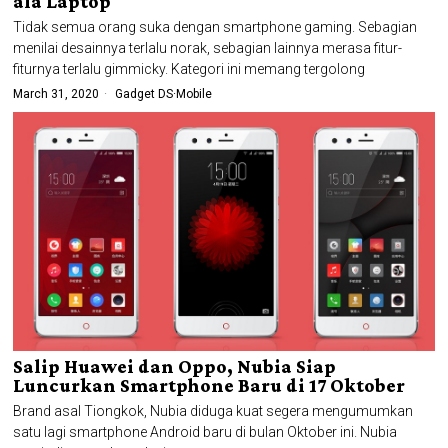
ala Laptop
Tidak semua orang suka dengan smartphone gaming. Sebagian
menilai desainnya terlalu norak, sebagian lainnya merasa fitur-
fiturnya terlalu gimmicky. Kategori ini memang tergolong
March 31, 2020
Gadget DS
·
Mobile
Salip Huawei dan Oppo, Nubia Siap
Luncurkan Smartphone Baru di 17 Oktober
Brand asal Tiongkok, Nubia diduga kuat segera mengumumkan
satu lagi smartphone Android baru di bulan Oktober ini. Nubia