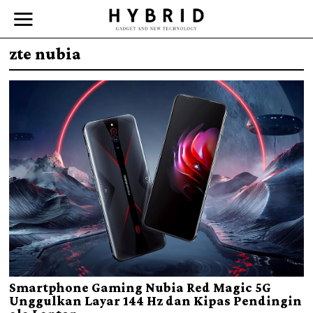
zte nubia
Smartphone Gaming Nubia Red Magic 5G
Unggulkan Layar 144 Hz dan Kipas Pendingin