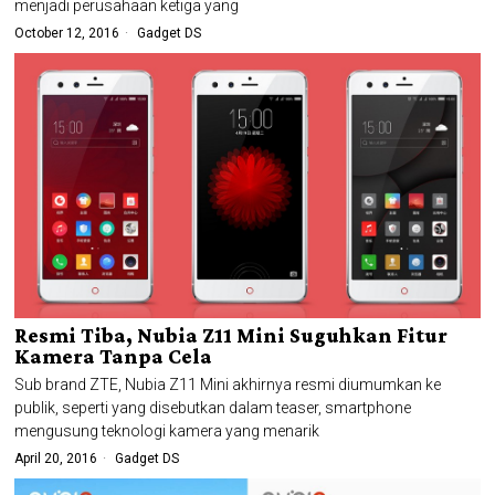
menjadi perusahaan ketiga yang
October 12, 2016
Gadget DS
Resmi Tiba, Nubia Z11 Mini Suguhkan Fitur
Kamera Tanpa Cela
Sub brand ZTE, Nubia Z11 Mini akhirnya resmi diumumkan ke
publik, seperti yang disebutkan dalam teaser, smartphone
mengusung teknologi kamera yang menarik
April 20, 2016
Gadget DS